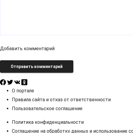
Добавить комментарий
Отправить комментарий
О портале
Правила сайта и отказ от ответственности
Пользовательское соглашение
Политика конфиденциальности
Соглашение на обработку данных и использование co