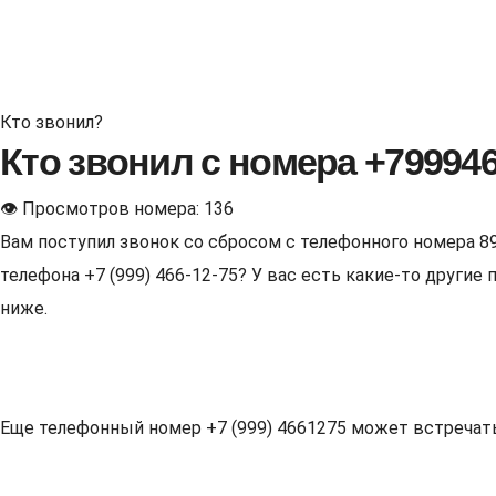
Кто звонил?
Кто звонил с номера +79994
👁 Просмотров номера: 136
Вам поступил звонок со сбросом с телефонного номера 8
телефона +7 (999) 466-12-75? У вас есть какие-то други
ниже.
Еще телефонный номер +7 (999) 4661275 может встречаться 