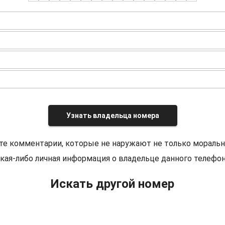
Узнать владельца номера
те комментарии, которые не наружают не только моральн
кая-либо личная информация о владельце данного телефон
Искать другой номер