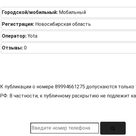
Городской/мобильный:
Мобильный
Регистрация:
Новосибирская область
Оператор:
Yota
Отзывы:
0
К публикации о номере 89994661275 допускаются только 
РФ. В частности, к публичному раскрытию не подлежит ка