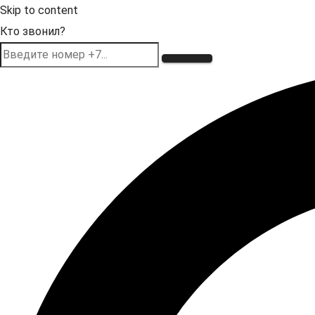
Skip to content
Кто звонил?