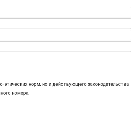
о-этических норм, но и действующего законодательства
ного номера.