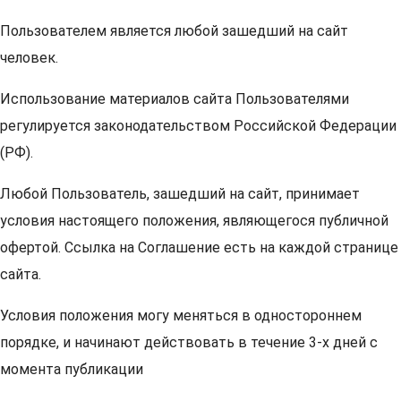
Пользователем является любой зашедший на сайт
человек.
Использование материалов сайта Пользователями
регулируется законодательством Российской Федерации
(РФ).
Любой Пользователь, зашедший на сайт, принимает
условия настоящего положения, являющегося публичной
офертой. Ссылка на Соглашение есть на каждой странице
сайта.
Условия положения могу меняться в одностороннем
порядке, и начинают действовать в течение 3-х дней с
момента публикации