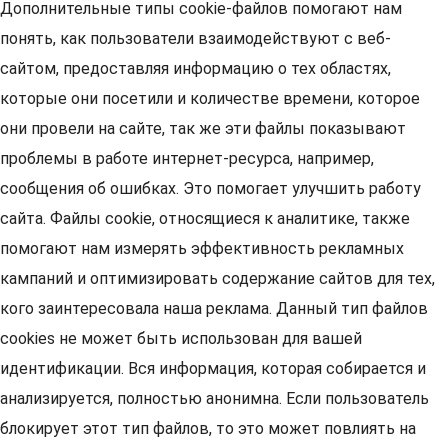
Дополнительные типы cookie-файлов помогают нам
понять, как пользователи взаимодействуют с веб-
сайтом, предоставляя информацию о тех областях,
которые они посетили и количестве времени, которое
они провели на сайте, так же эти файлы показывают
проблемы в работе интернет-ресурса, например,
сообщения об ошибках. Это помогает улучшить работу
сайта. Файлы cookie, относящиеся к аналитике, также
помогают нам измерять эффективность рекламных
кампаний и оптимизировать содержание сайтов для тех,
кого заинтересовала наша реклама. Данный тип файлов
cookies не может быть использован для вашей
идентификации. Вся информация, которая собирается и
анализируется, полностью анонимна. Если пользователь
блокирует этот тип файлов, то это может повлиять на