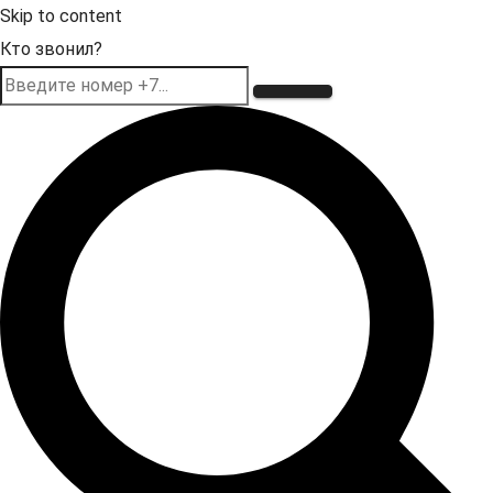
Skip to content
Кто звонил?