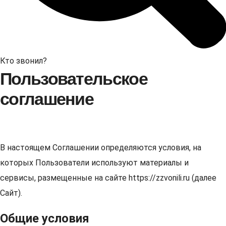
Кто звонил?
Пользовательское
соглашение
В настоящем Соглашении определяются условия, на
которых Пользователи используют материалы и
сервисы, размещенные на сайте https://zzvonili.ru (далее
Сайт).
Общие условия