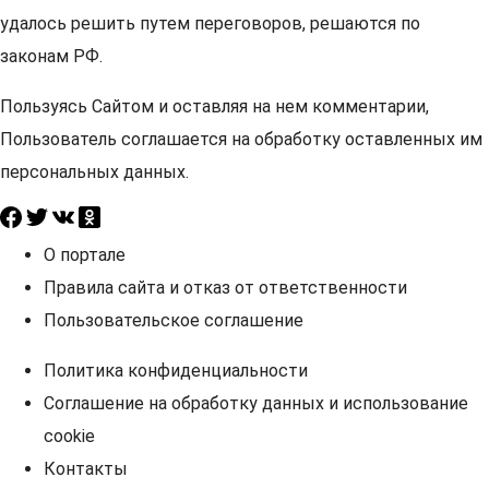
удалось решить путем переговоров, решаются по
законам РФ.
Пользуясь Сайтом и оставляя на нем комментарии,
Пользователь соглашается на обработку оставленных им
персональных данных.
О портале
Правила сайта и отказ от ответственности
Пользовательское соглашение
Политика конфиденциальности
Соглашение на обработку данных и использование
cookie
Контакты