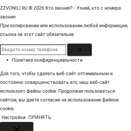
ZZVONILI.RU © 2026 Кто звонил? - Узнай,
кто с номера
звонил
При копировании или использовании любой информации,
ссылка на этот сайт обязательна
Политика конфиденциальности
Для того, чтобы сделать веб-сайт оптимальным и
постоянно совершенствовать его, наш веб-сайт
использует файлы cookie. Продолжая пользоваться
сайтом, вы даете согласие на использование файлов
cookie.
Настройки
ПРИНЯТЬ