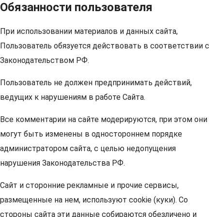
Обязанности пользователя
При использовании материалов и данных сайта,
Пользователь обязуется действовать в соответствии с
Законодательством РФ.
Пользователь не должен предпринимать действий,
ведущих к нарушениям в работе Сайта.
Все комментарии на сайте модерируются, при этом они
могут быть изменены в одностороннем порядке
администратором сайта, с целью недопущения
нарушения Законодательства РФ.
Сайт и сторонние рекламные и прочие сервисы,
размещенные на нем, используют cookie (куки). Со
стороны сайта эти данные собираются обезличено и