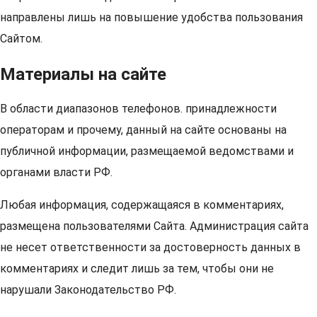
направлены лишь на повышение удобства пользования
Сайтом.
Материалы на сайте
В области диапазонов телефонов. принадлежности
операторам и прочему, данный на сайте основаны на
публичной информации, размещаемой ведомствами и
органами власти РФ.
Любая информация, содержащаяся в комментариях,
размещена пользователями Сайта. Администрация сайта
не несет ответственности за достоверность данных в
комментариях и следит лишь за тем, чтобы они не
нарушали Законодательство РФ.