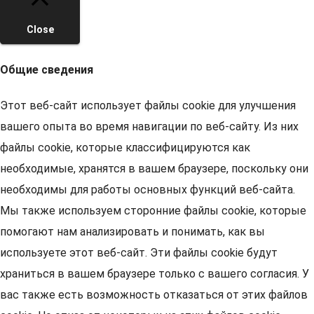
Close
Общие сведения
Этот веб-сайт использует файлы cookie для улучшения
вашего опыта во время навигации по веб-сайту. Из них
файлы cookie, которые классифицируются как
необходимые, хранятся в вашем браузере, поскольку они
необходимы для работы основных функций веб-сайта.
Мы также используем сторонние файлы cookie, которые
помогают нам анализировать и понимать, как вы
используете этот веб-сайт. Эти файлы cookie будут
храниться в вашем браузере только с вашего согласия. У
вас также есть возможность отказаться от этих файлов