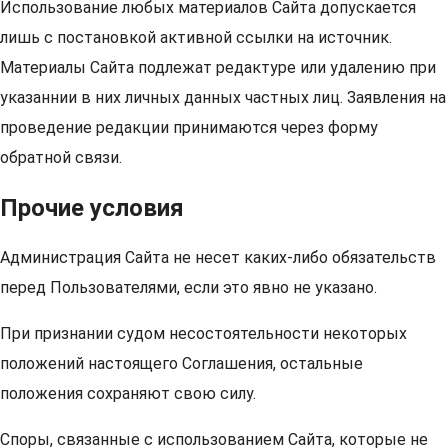
Использование любых материалов Сайта допускается
лишь с постановкой активной ссылки на источник.
Материалы Сайта подлежат редактуре или удалению при
указаннии в них личных данных частных лиц. Заявления на
проведение редакции принимаются через форму
обратной связи.
Прочие условия
Администрация Сайта не несет каких-либо обязательств
перед Пользователями, если это явно не указано.
При признании судом несостоятельности некоторых
положений настоящего Соглашения, остальные
положения сохраняют свою силу.
Споры, связанные с использованием Сайта, которые не