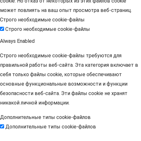
cookie. Но отказ от некоторых из этих файлов cookie
может повлиять на ваш опыт просмотра веб-страниц.
Строго необходимые cookie-файлы
Строго необходимые cookie-файлы
Always Enabled
Строго необходимые cookie-файлы требуются для
правильной работы веб-сайта. Эта категория включает в
себя только файлы cookie, которые обеспечивают
основные функциональные возможности и функции
безопасности веб-сайта. Эти файлы cookie не хранят
никакой личной информации.
Дополнительные типы cookie-файлов
Дополнительные типы cookie-файлов