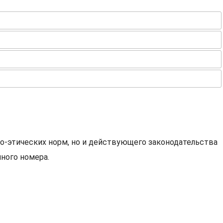
о-этических норм, но и действующего законодательства
ного номера.