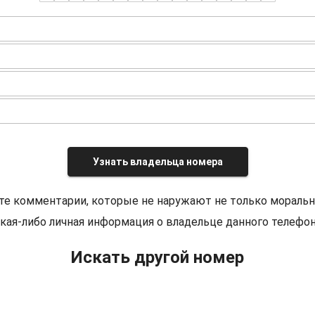
Узнать владельца номера
те комментарии, которые не наружают не только моральн
кая-либо личная информация о владельце данного телефон
Искать другой номер