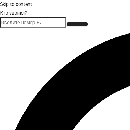
Skip to content
Кто звонил?