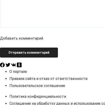
Добавить комментарий
Отправить комментарий
О портале
Правила сайта и отказ от ответственности
Пользовательское соглашение
Политика конфиденциальности
Соглашение на обработку данных и использование co