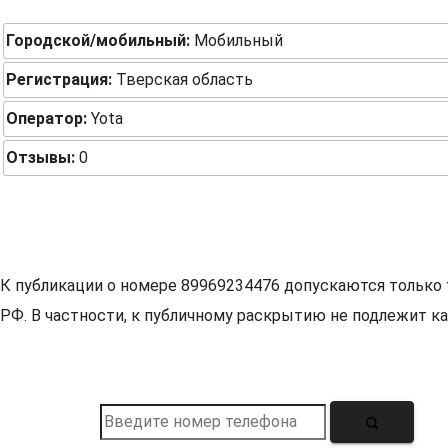
Городской/мобильный:
Мобильный
Регистрация:
Тверская область
Оператор:
Yota
Отзывы:
0
К публикации о номере 89969234476 допускаются только 
РФ. В частности, к публичному раскрытию не подлежит ка