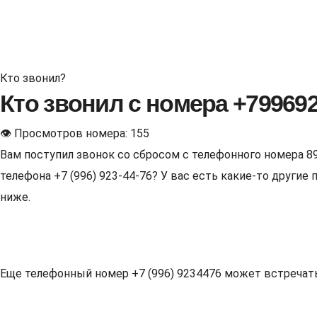
Кто звонил?
Кто звонил с номера +79969
👁 Просмотров номера: 155
Вам поступил звонок со сбросом с телефонного номера 8
телефона +7 (996) 923-44-76? У вас есть какие-то други
ниже.
Еще телефонный номер +7 (996) 9234476 может встречаться 