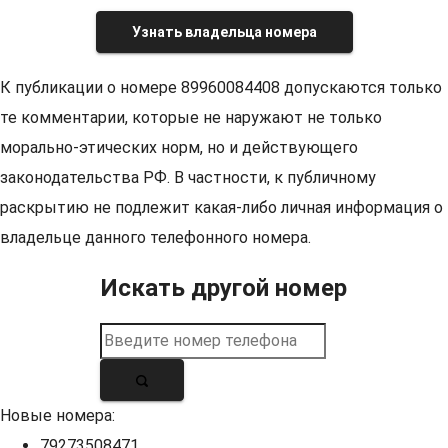
Узнать владельца номера
К публикации о номере 89960084408 допускаются только
те комментарии, которые не наружают не только
морально-этических норм, но и действующего
законодательства РФ. В частности, к публичному
раскрытию не подлежит какая-либо личная информация о
владельце данного телефонного номера.
Искать другой номер
Новые номера:
79273508471