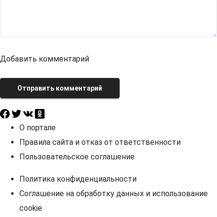
Добавить комментарий
Отправить комментарий
О портале
Правила сайта и отказ от ответственности
Пользовательское соглашение
Политика конфиденциальности
Соглашение на обработку данных и использование
cookie