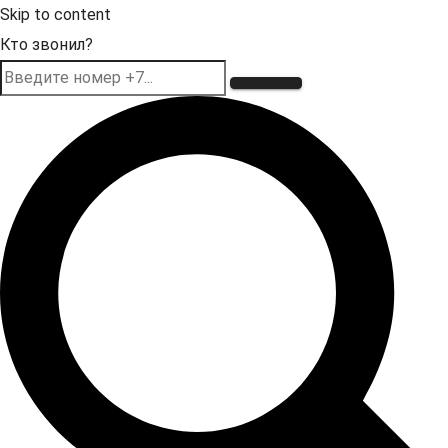
Skip to content
Кто звонил?