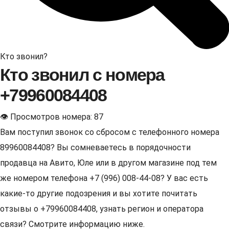
Кто звонил?
Кто звонил с номера
+79960084408
👁 Просмотров номера: 87
Вам поступил звонок со сбросом с телефонного номера
89960084408? Вы сомневаетесь в порядочности
продавца на Авито, Юле или в другом магазине под тем
же номером телефона +7 (996) 008-44-08? У вас есть
какие-то другие подозрения и вы хотите почитать
отзывы о +79960084408, узнать регион и оператора
связи? Смотрите информацию ниже.