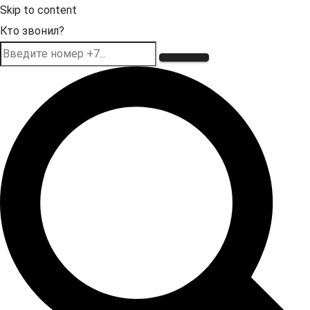
Skip to content
Кто звонил?