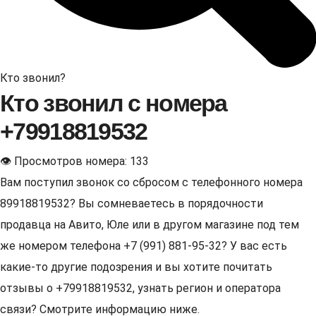
Кто звонил?
Кто звонил с номера
+79918819532
👁 Просмотров номера: 133
Вам поступил звонок со сбросом с телефонного номера
89918819532? Вы сомневаетесь в порядочности
продавца на Авито, Юле или в другом магазине под тем
же номером телефона +7 (991) 881-95-32? У вас есть
какие-то другие подозрения и вы хотите почитать
отзывы о +79918819532, узнать регион и оператора
связи? Смотрите информацию ниже.