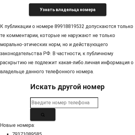
Узнать владельца номера
К публикации о номере 89918819532 допускаются только
те комментарии, которые не наружают не только
морально-этических норм, но и действующего
законодательства РФ. В частности, к публичному
раскрытию не подлежит какая-либо личная информация о
владельце данного телефонного номера.
Искать другой номер
Новые номера:
79371089585