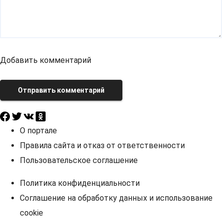
Добавить комментарий
Отправить комментарий
О портале
Правила сайта и отказ от ответственности
Пользовательское соглашение
Политика конфиденциальности
Соглашение на обработку данных и использование
cookie