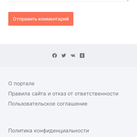
Отправить комментарий
О портале
Правила сайта и отказ от ответственности
Пользовательское соглашение
Политика конфиденциальности