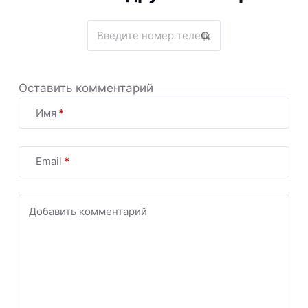
Оставить комментарий
Имя
*
Email
*
Добавить комментарий