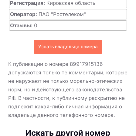
Регистрация:
Кировская область
Оператор:
ПАО "Ростелеком"
Отзывы:
0
Узнать владельца номера
К публикации о номере 89917915136
допускаются только те комментарии, которые
не наружают не только морально-этических
норм, но и действующего законодательства
РФ. В частности, к публичному раскрытию не
подлежит какая-либо личная информация о
владельце данного телефонного номера.
Искать другой номер