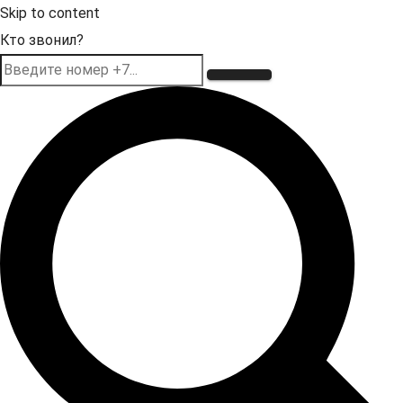
Skip to content
Кто звонил?