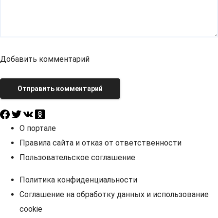
Добавить комментарий
Отправить комментарий
О портале
Правила сайта и отказ от ответственности
Пользовательское соглашение
Политика конфиденциальности
Соглашение на обработку данных и использование
cookie