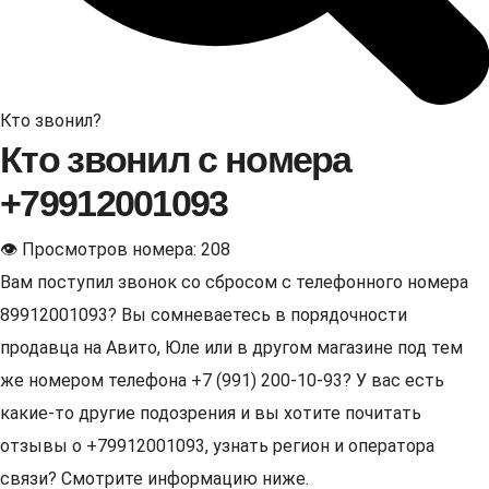
Кто звонил?
Кто звонил с номера
+79912001093
👁 Просмотров номера: 208
Вам поступил звонок со сбросом с телефонного номера
89912001093? Вы сомневаетесь в порядочности
продавца на Авито, Юле или в другом магазине под тем
же номером телефона +7 (991) 200-10-93? У вас есть
какие-то другие подозрения и вы хотите почитать
отзывы о +79912001093, узнать регион и оператора
связи? Смотрите информацию ниже.