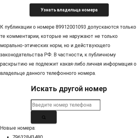
Узнать владельца номера
К публикации о номере 89912001093 допускаются только
те комментарии, которые не наружают не только
морально-этических норм, но и действующего
законодательства РФ. В частности, к публичному
раскрытию не подлежит какая-либо личная информация о
владельце данного телефонного номера.
Искать другой номер
Новые номера:
79632843480