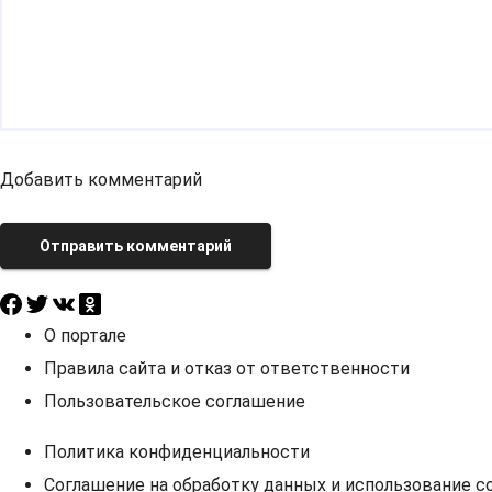
Добавить комментарий
Отправить комментарий
О портале
Правила сайта и отказ от ответственности
Пользовательское соглашение
Политика конфиденциальности
Соглашение на обработку данных и использование co