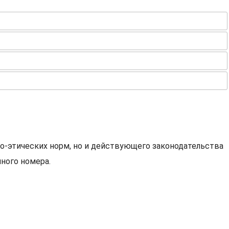
о-этических норм, но и действующего законодательства
ного номера.