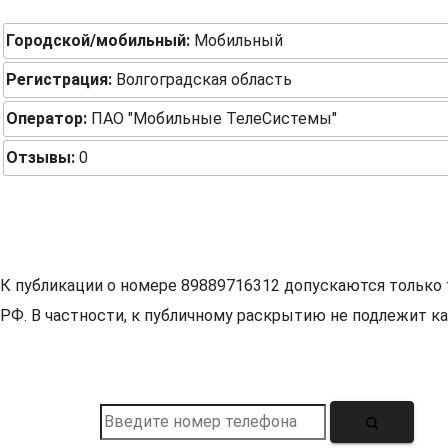
Городской/мобильный:
Мобильный
Регистрация:
Волгоградская область
Оператор:
ПАО "Мобильные ТелеСистемы"
Отзывы:
0
К публикации о номере 89889716312 допускаются только 
РФ. В частности, к публичному раскрытию не подлежит ка