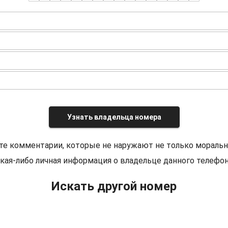
Узнать владельца номера
те комментарии, которые не наружают не только моральн
кая-либо личная информация о владельце данного телефон
Искать другой номер