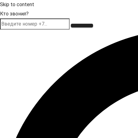
Skip to content
Кто звонил?