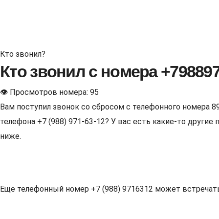
Кто звонил?
Кто звонил с номера +79889
👁 Просмотров номера: 95
Вам поступил звонок со сбросом с телефонного номера 8
телефона +7 (988) 971-63-12? У вас есть какие-то други
ниже.
Еще телефонный номер +7 (988) 9716312 может встречаться 