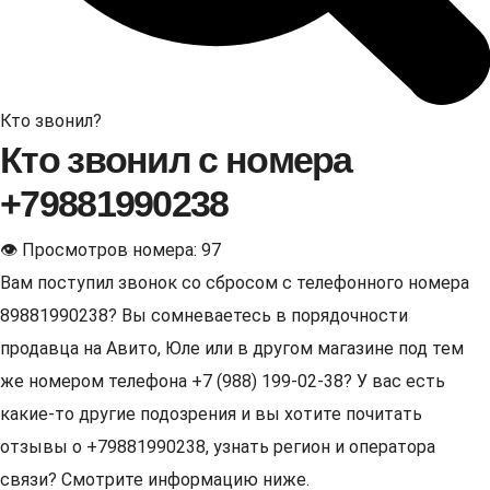
Кто звонил?
Кто звонил с номера
+79881990238
👁 Просмотров номера: 97
Вам поступил звонок со сбросом с телефонного номера
89881990238? Вы сомневаетесь в порядочности
продавца на Авито, Юле или в другом магазине под тем
же номером телефона +7 (988) 199-02-38? У вас есть
какие-то другие подозрения и вы хотите почитать
отзывы о +79881990238, узнать регион и оператора
связи? Смотрите информацию ниже.