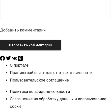
Добавить комментарий
Отправить комментарий
О портале
Правила сайта и отказ от ответственности
Пользовательское соглашение
Политика конфиденциальности
Соглашение на обработку данных и использование
cookie