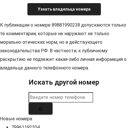
Узнать владельца номера
К публикации о номере 89881990238 допускаются только
те комментарии, которые не наружают не только
морально-этических норм, но и действующего
законодательства РФ. В частности, к публичному
раскрытию не подлежит какая-либо личная информация о
владельце данного телефонного номера.
Искать другой номер
Новые номера:
79961192204