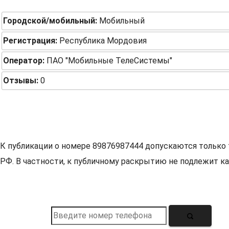
Городской/мобильный:
Мобильный
Регистрация:
Республика Мордовия
Оператор:
ПАО "Мобильные ТелеСистемы"
Отзывы:
0
К публикации о номере 89876987444 допускаются только 
РФ. В частности, к публичному раскрытию не подлежит ка