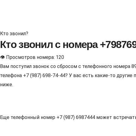
Кто звонил?
Кто звонил с номера +79876
👁 Просмотров номера: 120
Вам поступил звонок со сбросом с телефонного номера 8
телефона +7 (987) 698-74-44? У вас есть какие-то други
ниже.
Еще телефонный номер +7 (987) 6987444 может встречаться 