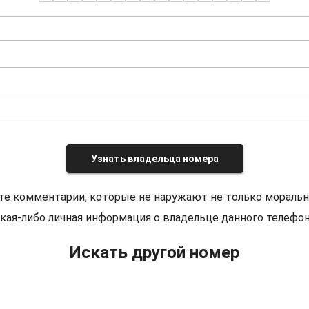
Узнать владельца номера
те комментарии, которые не наружают не только моральн
кая-либо личная информация о владельце данного телефон
Искать другой номер