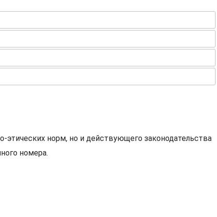
о-этических норм, но и действующего законодательства
ного номера.