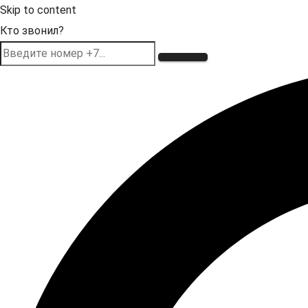
Skip to content
Кто звонил?