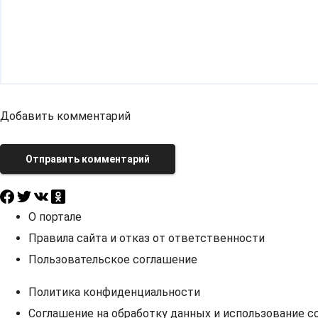
Добавить комментарий
Отправить комментарий
О портале
Правила сайта и отказ от ответственности
Пользовательское соглашение
Политика конфиденциальности
Соглашение на обработку данных и использование co