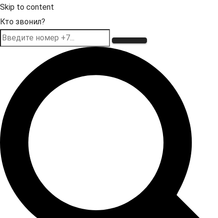
Skip to content
Кто звонил?