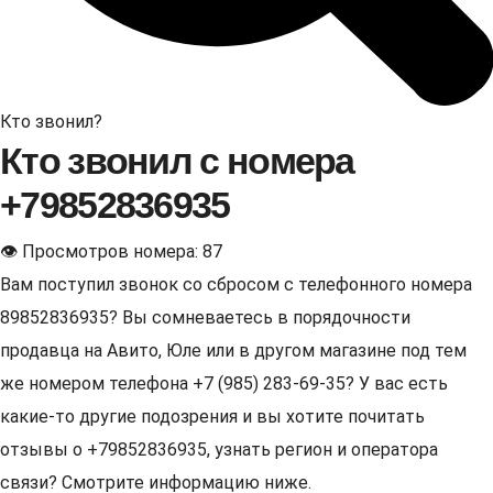
Кто звонил?
Кто звонил с номера
+79852836935
👁 Просмотров номера: 87
Вам поступил звонок со сбросом с телефонного номера
89852836935? Вы сомневаетесь в порядочности
продавца на Авито, Юле или в другом магазине под тем
же номером телефона +7 (985) 283-69-35? У вас есть
какие-то другие подозрения и вы хотите почитать
отзывы о +79852836935, узнать регион и оператора
связи? Смотрите информацию ниже.