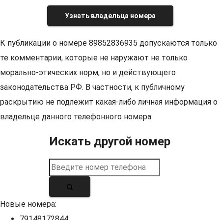
Узнать владельца номера
К публикации о номере 89852836935 допускаются только
те комментарии, которые не наружают не только
морально-этических норм, но и действующего
законодательства РФ. В частности, к публичному
раскрытию не подлежит какая-либо личная информация о
владельце данного телефонного номера.
Искать другой номер
Новые номера:
79148172844