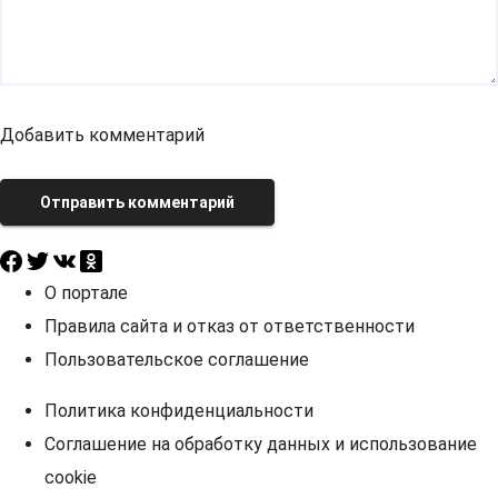
Добавить комментарий
Отправить комментарий
О портале
Правила сайта и отказ от ответственности
Пользовательское соглашение
Политика конфиденциальности
Соглашение на обработку данных и использование
cookie