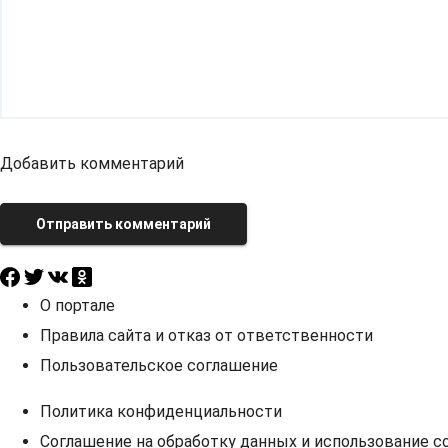
Добавить комментарий
Отправить комментарий
О портале
Правила сайта и отказ от ответственности
Пользовательское соглашение
Политика конфиденциальности
Соглашение на обработку данных и использование co