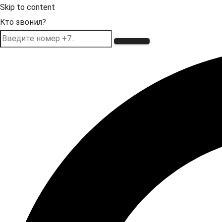
Skip to content
Кто звонил?