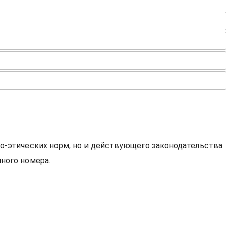
о-этических норм, но и действующего законодательства
ного номера.