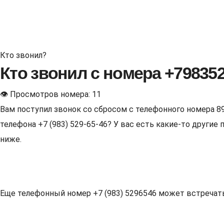
Кто звонил?
Кто звонил с номера +79835
👁 Просмотров номера: 11
Вам поступил звонок со сбросом с телефонного номера 8
телефона +7 (983) 529-65-46? У вас есть какие-то други
ниже.
Еще телефонный номер +7 (983) 5296546 может встречаться 