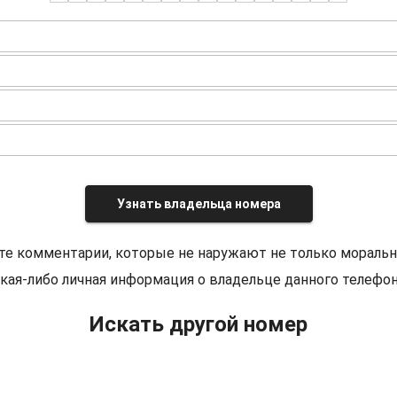
Узнать владельца номера
те комментарии, которые не наружают не только моральн
кая-либо личная информация о владельце данного телефон
Искать другой номер