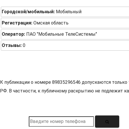
Городской/мобильный:
Мобильный
Регистрация:
Омская область
Оператор:
ПАО "Мобильные ТелеСистемы"
Отзывы:
0
К публикации о номере 89835296546 допускаются только 
РФ. В частности, к публичному раскрытию не подлежит ка