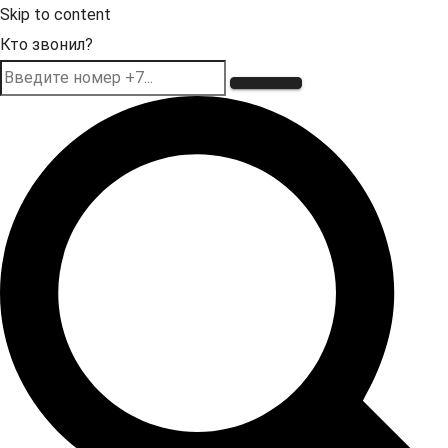
Skip to content
Кто звонил?