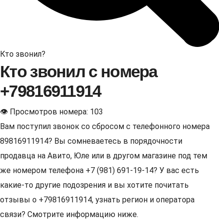
Кто звонил?
Кто звонил с номера
+79816911914
👁 Просмотров номера: 103
Вам поступил звонок со сбросом с телефонного номера
89816911914? Вы сомневаетесь в порядочности
продавца на Авито, Юле или в другом магазине под тем
же номером телефона +7 (981) 691-19-14? У вас есть
какие-то другие подозрения и вы хотите почитать
отзывы о +79816911914, узнать регион и оператора
связи? Смотрите информацию ниже.