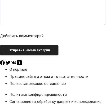
Добавить комментарий
Отправить комментарий
О портале
Правила сайта и отказ от ответственности
Пользовательское соглашение
Политика конфиденциальности
Соглашение на обработку данных и использование