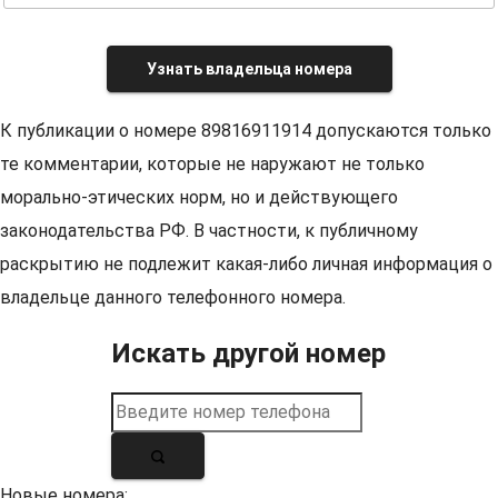
Узнать владельца номера
К публикации о номере 89816911914 допускаются только
те комментарии, которые не наружают не только
морально-этических норм, но и действующего
законодательства РФ. В частности, к публичному
раскрытию не подлежит какая-либо личная информация о
владельце данного телефонного номера.
Искать другой номер
Новые номера: