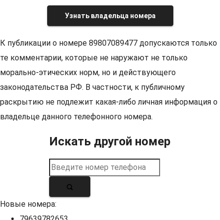
Узнать владельца номера
К публикации о номере 89807089477 допускаются только
те комментарии, которые не наружают не только
морально-этических норм, но и действующего
законодательства РФ. В частности, к публичному
раскрытию не подлежит какая-либо личная информация о
владельце данного телефонного номера.
Искать другой номер
Новые номера:
79639782653