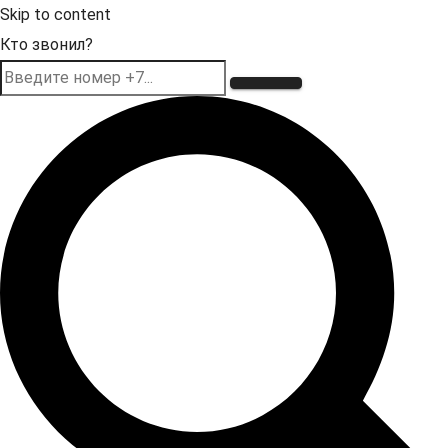
Skip to content
Кто звонил?