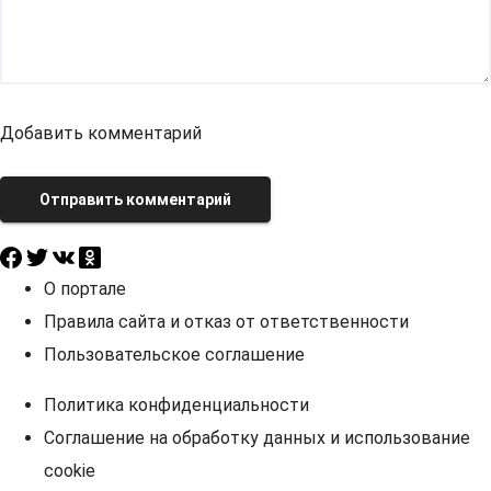
Добавить комментарий
Отправить комментарий
О портале
Правила сайта и отказ от ответственности
Пользовательское соглашение
Политика конфиденциальности
Соглашение на обработку данных и использование
cookie