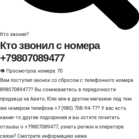
Кто звонил?
Кто звонил с номера
+79807089477
👁 Просмотров номера: 70
Вам поступил звонок со сбросом с телефонного номера
89807089477? Вы сомневаетесь в порядочности
продавца на Авито, Юле или в другом магазине под тем
же номером телефона +7 (980) 708-94-77? У вас есть
какие-то другие подозрения и вы хотите почитать
отзывы о +79807089477, узнать регион и оператора
связи? Смотрите информацию ниже.