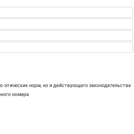
о-этических норм, но и действующего законодательства
ного номера.