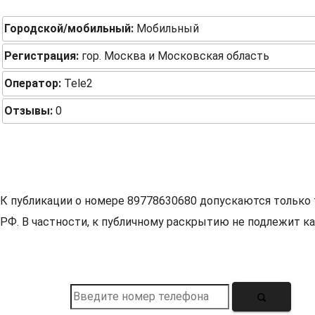
Городской/мобильный:
Мобильный
Регистрация:
гор. Москва и Московская область
Оператор:
Tele2
Отзывы:
0
К публикации о номере 89778630680 допускаются только 
РФ. В частности, к публичному раскрытию не подлежит ка