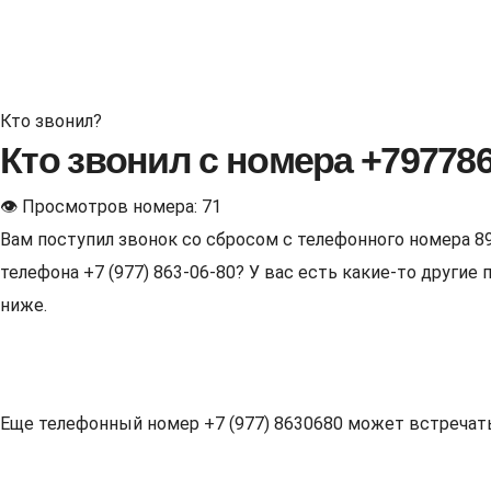
Кто звонил?
Кто звонил с номера +79778
👁 Просмотров номера: 71
Вам поступил звонок со сбросом с телефонного номера 8
телефона +7 (977) 863-06-80? У вас есть какие-то други
ниже.
Еще телефонный номер +7 (977) 8630680 может встречаться 