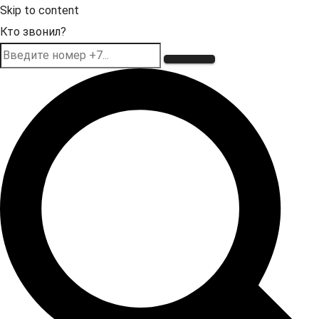
Skip to content
Кто звонил?