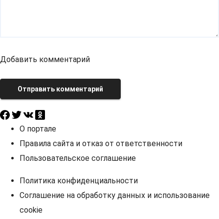
Добавить комментарий
Отправить комментарий
О портале
Правила сайта и отказ от ответственности
Пользовательское соглашение
Политика конфиденциальности
Соглашение на обработку данных и использование
cookie