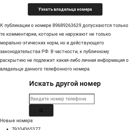
Узнать владельца номера
К публикации о номере 89689263629 допускаются только
те комментарии, которые не наружают не только
морально-этических норм, но и действующего
законодательства РФ. В частности, к публичному
раскрытию не подлежит какая-либо личная информация о
владельце данного телефонного номера.
Искать другой номер
Новые номера:
79104365377