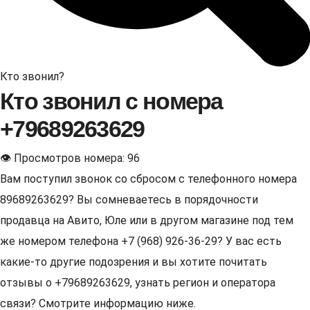
Кто звонил?
Кто звонил с номера
+79689263629
👁 Просмотров номера: 96
Вам поступил звонок со сбросом с телефонного номера
89689263629? Вы сомневаетесь в порядочности
продавца на Авито, Юле или в другом магазине под тем
же номером телефона +7 (968) 926-36-29? У вас есть
какие-то другие подозрения и вы хотите почитать
отзывы о +79689263629, узнать регион и оператора
связи? Смотрите информацию ниже.