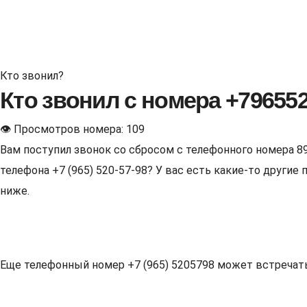
Кто звонил?
Кто звонил с номера +79655
👁 Просмотров номера: 109
Вам поступил звонок со сбросом с телефонного номера 8
телефона +7 (965) 520-57-98? У вас есть какие-то други
ниже.
Еще телефонный номер +7 (965) 5205798 может встречаться 