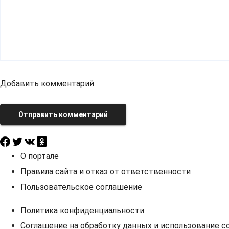
Добавить комментарий
Отправить комментарий
О портале
Правила сайта и отказ от ответственности
Пользовательское соглашение
Политика конфиденциальности
Соглашение на обработку данных и использование co