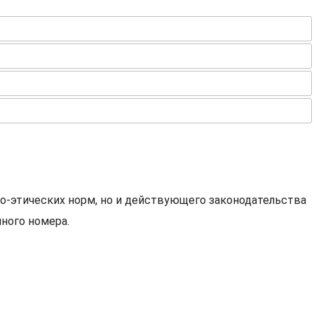
о-этических норм, но и действующего законодательства
ного номера.