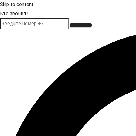
Skip to content
Кто звонил?