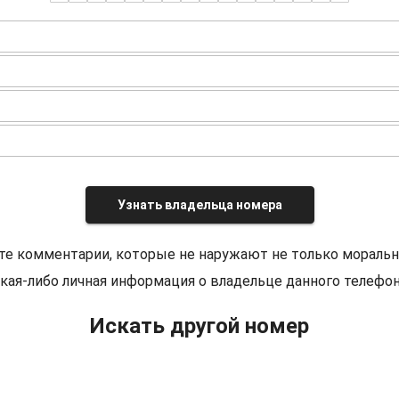
Узнать владельца номера
те комментарии, которые не наружают не только моральн
кая-либо личная информация о владельце данного телефон
Искать другой номер