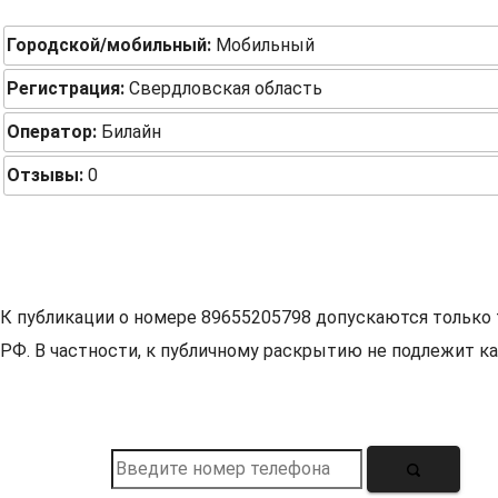
Городской/мобильный:
Мобильный
Регистрация:
Свердловская область
Оператор:
Билайн
Отзывы:
0
К публикации о номере 89655205798 допускаются только 
РФ. В частности, к публичному раскрытию не подлежит ка