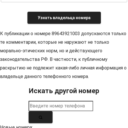
Узнать владельца номера
К публикации о номере 89643921003 допускаются только
те комментарии, которые не наружают не только
морально-этических норм, но и действующего
законодательства РФ. В частности, к публичному
раскрытию не подлежит какая-либо личная информация о
владельце данного телефонного номера.
Искать другой номер
Новые номера: