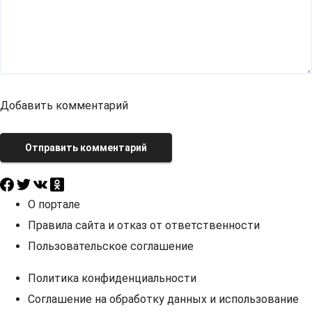
Добавить комментарий
Отправить комментарий
О портале
Правила сайта и отказ от ответственности
Пользовательское соглашение
Политика конфиденциальности
Соглашение на обработку данных и использование