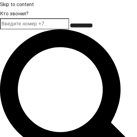
Skip to content
Кто звонил?