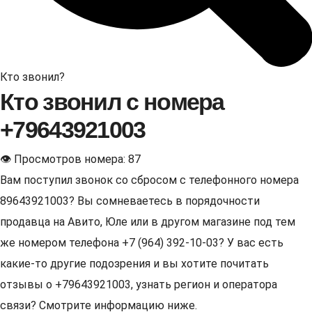
Кто звонил?
Кто звонил с номера
+79643921003
👁 Просмотров номера: 87
Вам поступил звонок со сбросом с телефонного номера
89643921003? Вы сомневаетесь в порядочности
продавца на Авито, Юле или в другом магазине под тем
же номером телефона +7 (964) 392-10-03? У вас есть
какие-то другие подозрения и вы хотите почитать
отзывы о +79643921003, узнать регион и оператора
связи? Смотрите информацию ниже.