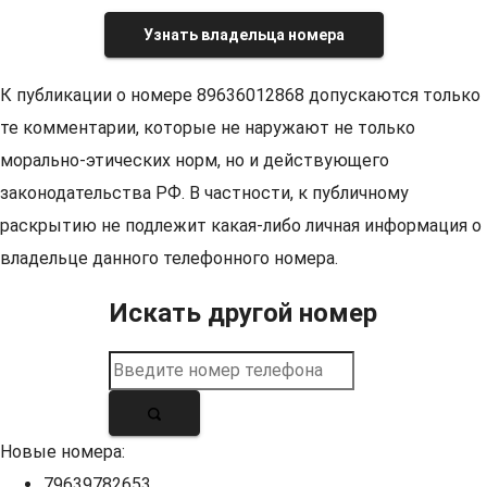
Узнать владельца номера
К публикации о номере 89636012868 допускаются только
те комментарии, которые не наружают не только
морально-этических норм, но и действующего
законодательства РФ. В частности, к публичному
раскрытию не подлежит какая-либо личная информация о
владельце данного телефонного номера.
Искать другой номер
Новые номера:
79639782653