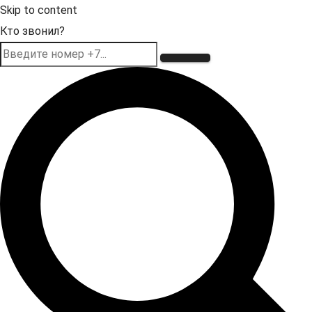
Skip to content
Кто звонил?