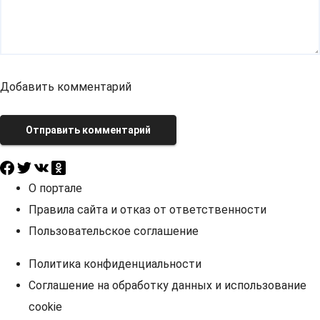
Добавить комментарий
Отправить комментарий
О портале
Правила сайта и отказ от ответственности
Пользовательское соглашение
Политика конфиденциальности
Соглашение на обработку данных и использование
cookie