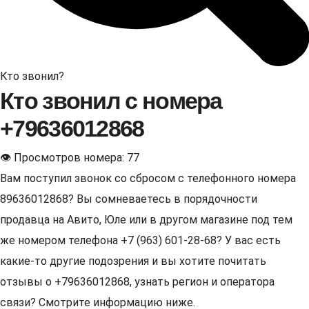
Кто звонил?
Кто звонил с номера
+79636012868
👁 Просмотров номера: 77
Вам поступил звонок со сбросом с телефонного номера
89636012868? Вы сомневаетесь в порядочности
продавца на Авито, Юле или в другом магазине под тем
же номером телефона +7 (963) 601-28-68? У вас есть
какие-то другие подозрения и вы хотите почитать
отзывы о +79636012868, узнать регион и оператора
связи? Смотрите информацию ниже.