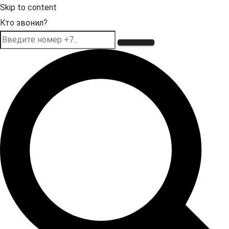
Skip to content
Кто звонил?