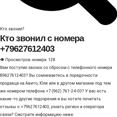
Кто звонил?
Кто звонил с номера
+79627612403
👁 Просмотров номера: 128
Вам поступил звонок со сбросом с телефонного номера
89627612403? Вы сомневаетесь в порядочности
продавца на Авито, Юле или в другом магазине под тем
же номером телефона +7 (962) 761-24-03? У вас есть
какие-то другие подозрения и вы хотите почитать
отзывы о +79627612403, узнать регион и оператора
связи? Смотрите информацию ниже.