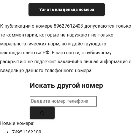
Узнать владельца номера
К публикации о номере 89627612403 допускаются только
те комментарии, которые не наружают не только
морально-этических норм, но и действующего
законодательства РФ. В частности, к публичному
раскрытию не подлежит какая-либо личная информация о
владельце данного телефонного номера.
Искать другой номер
Новые номера:
74951362308