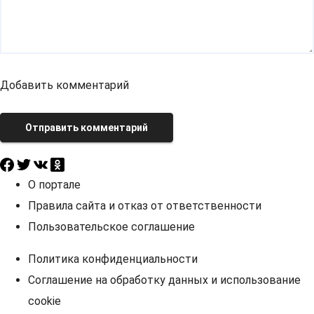
Добавить комментарий
Отправить комментарий
О портале
Правила сайта и отказ от ответственности
Пользовательское соглашение
Политика конфиденциальности
Соглашение на обработку данных и использование
cookie