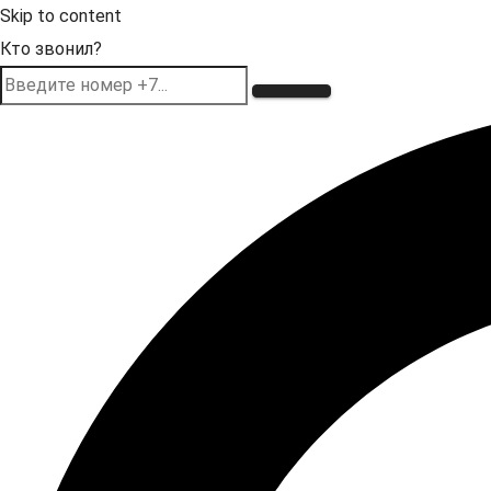
Skip to content
Кто звонил?