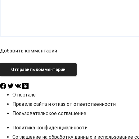
Добавить комментарий
Отправить комментарий
О портале
Правила сайта и отказ от ответственности
Пользовательское соглашение
Политика конфиденциальности
Соглашение на обработку данных и использование co