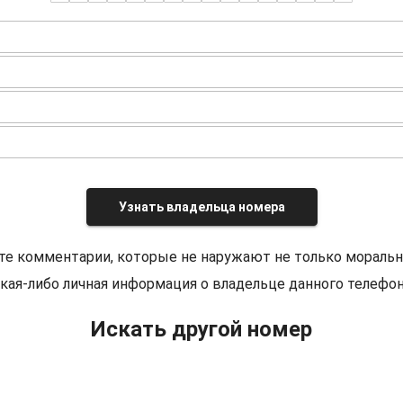
Узнать владельца номера
те комментарии, которые не наружают не только моральн
кая-либо личная информация о владельце данного телефон
Искать другой номер