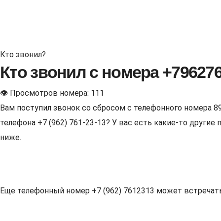
Кто звонил?
Кто звонил с номера +79627
👁 Просмотров номера: 111
Вам поступил звонок со сбросом с телефонного номера 8
телефона +7 (962) 761-23-13? У вас есть какие-то други
ниже.
Еще телефонный номер +7 (962) 7612313 может встречаться 