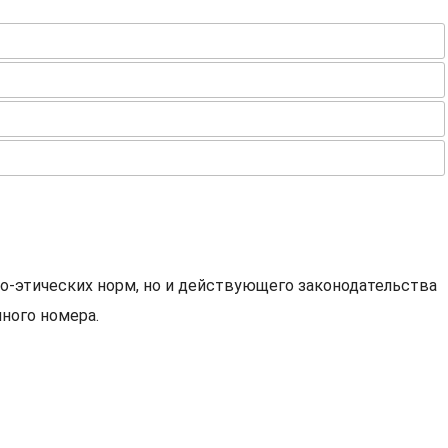
о-этических норм, но и действующего законодательства
ного номера.