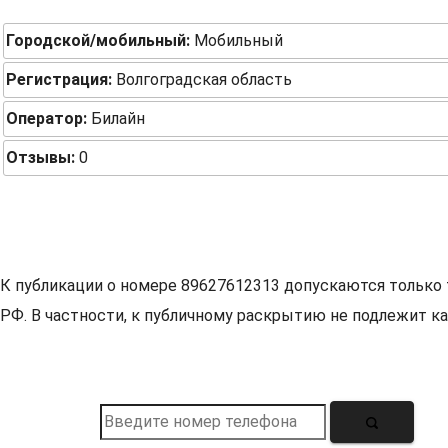
Городской/мобильный:
Мобильный
Регистрация:
Волгоградская область
Оператор:
Билайн
Отзывы:
0
К публикации о номере 89627612313 допускаются только 
РФ. В частности, к публичному раскрытию не подлежит ка