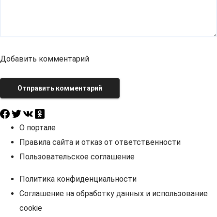
Добавить комментарий
Отправить комментарий
О портале
Правила сайта и отказ от ответственности
Пользовательское соглашение
Политика конфиденциальности
Соглашение на обработку данных и использование
cookie