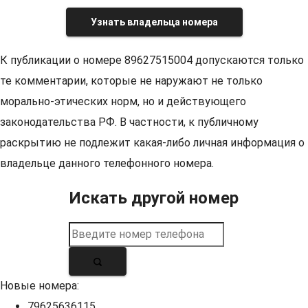
Узнать владельца номера
К публикации о номере 89627515004 допускаются только
те комментарии, которые не наружают не только
морально-этических норм, но и действующего
законодательства РФ. В частности, к публичному
раскрытию не подлежит какая-либо личная информация о
владельце данного телефонного номера.
Искать другой номер
Новые номера:
79625636115