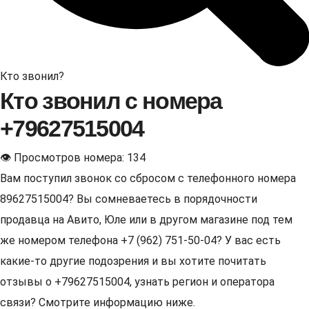
Кто звонил?
Кто звонил с номера
+79627515004
👁 Просмотров номера: 134
Вам поступил звонок со сбросом с телефонного номера
89627515004? Вы сомневаетесь в порядочности
продавца на Авито, Юле или в другом магазине под тем
же номером телефона +7 (962) 751-50-04? У вас есть
какие-то другие подозрения и вы хотите почитать
отзывы о +79627515004, узнать регион и оператора
связи? Смотрите информацию ниже.