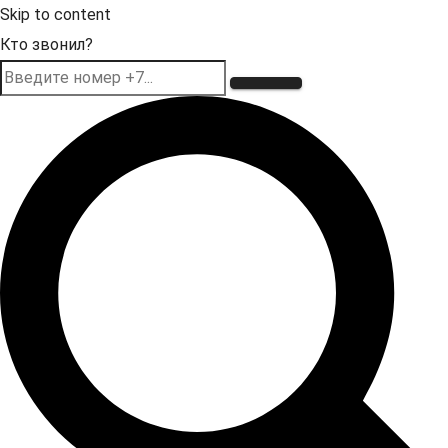
Skip to content
Кто звонил?