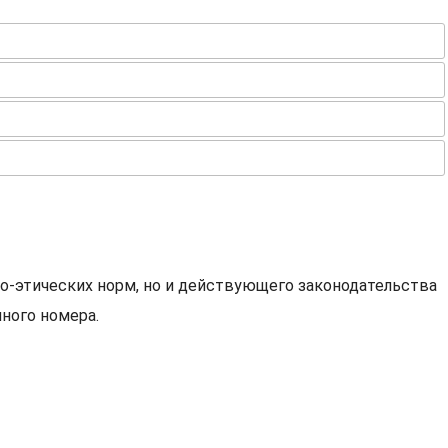
о-этических норм, но и действующего законодательства
ного номера.