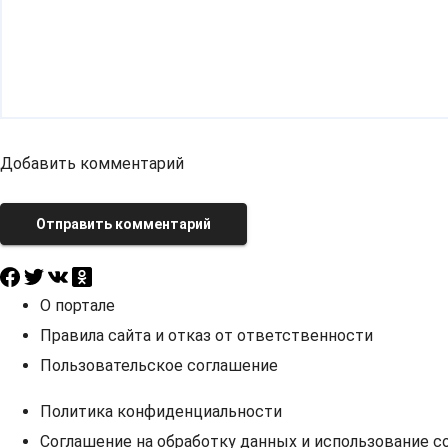
Добавить комментарий
Отправить комментарий
О портале
Правила сайта и отказ от ответственности
Пользовательское соглашение
Политика конфиденциальности
Соглашение на обработку данных и использование co