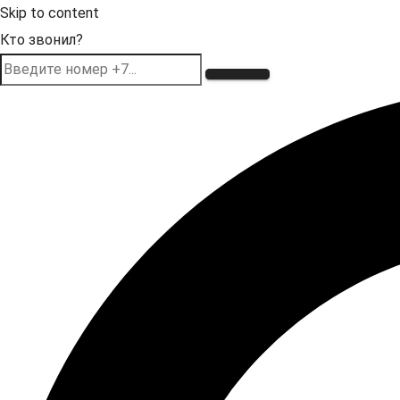
Skip to content
Кто звонил?