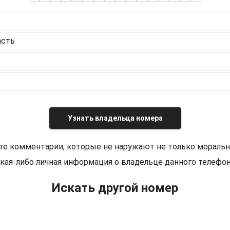
асть
Узнать владельца номера
те комментарии, которые не наружают не только моральн
кая-либо личная информация о владельце данного телефон
Искать другой номер