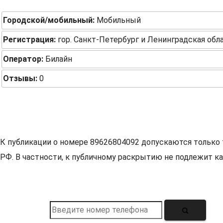
Городской/мобильный:
Мобильный
Регистрация:
гор. Санкт-Петербург и Ленинградская обл
Оператор:
Билайн
Отзывы:
0
К публикации о номере 89626804092 допускаются только 
РФ. В частности, к публичному раскрытию не подлежит ка