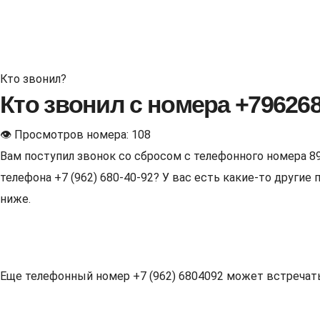
Кто звонил?
Кто звонил с номера +79626
👁 Просмотров номера: 108
Вам поступил звонок со сбросом с телефонного номера 8
телефона +7 (962) 680-40-92? У вас есть какие-то други
ниже.
Еще телефонный номер +7 (962) 6804092 может встречаться 