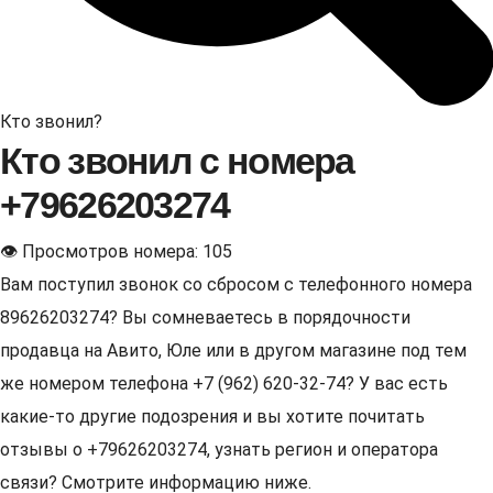
Кто звонил?
Кто звонил с номера
+79626203274
👁 Просмотров номера: 105
Вам поступил звонок со сбросом с телефонного номера
89626203274? Вы сомневаетесь в порядочности
продавца на Авито, Юле или в другом магазине под тем
же номером телефона +7 (962) 620-32-74? У вас есть
какие-то другие подозрения и вы хотите почитать
отзывы о +79626203274, узнать регион и оператора
связи? Смотрите информацию ниже.