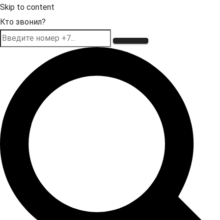
Skip to content
Кто звонил?