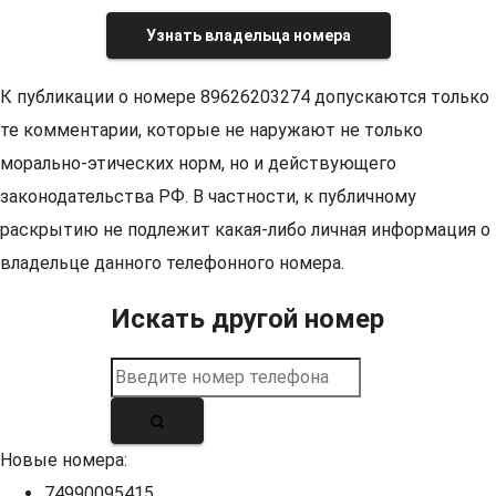
Узнать владельца номера
К публикации о номере 89626203274 допускаются только
те комментарии, которые не наружают не только
морально-этических норм, но и действующего
законодательства РФ. В частности, к публичному
раскрытию не подлежит какая-либо личная информация о
владельце данного телефонного номера.
Искать другой номер
Новые номера:
74990095415