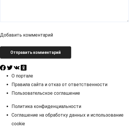
Добавить комментарий
Отправить комментарий
О портале
Правила сайта и отказ от ответственности
Пользовательское соглашение
Политика конфиденциальности
Соглашение на обработку данных и использование
cookie