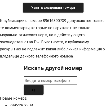
Узнать владельца номера
К публикации о номере 89616890739 допускаются только
те комментарии, которые не наружают не только
морально-этических норм, но и действующего
законодательства РФ. В частности, к публичному
раскрытию не подлежит какая-либо личная информация о
владельце данного телефонного номера.
Искать другой номер
Новые номера:
74951362308