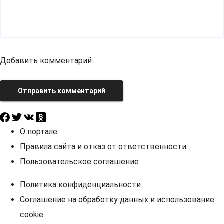
Добавить комментарий
Отправить комментарий
О портале
Правила сайта и отказ от ответственности
Пользовательское соглашение
Политика конфиденциальности
Соглашение на обработку данных и использование
cookie