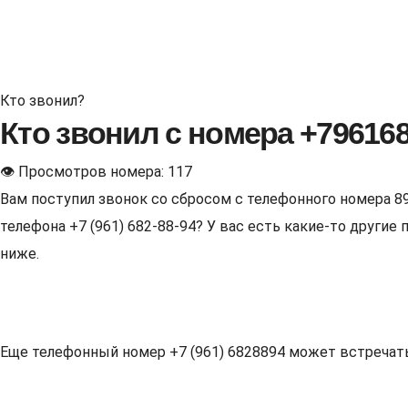
Кто звонил?
Кто звонил с номера +79616
👁 Просмотров номера: 117
Вам поступил звонок со сбросом с телефонного номера 8
телефона +7 (961) 682-88-94? У вас есть какие-то други
ниже.
Еще телефонный номер +7 (961) 6828894 может встречаться 