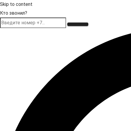
Skip to content
Кто звонил?