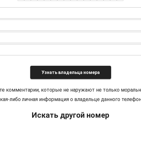
Узнать владельца номера
те комментарии, которые не наружают не только моральн
кая-либо личная информация о владельце данного телефон
Искать другой номер