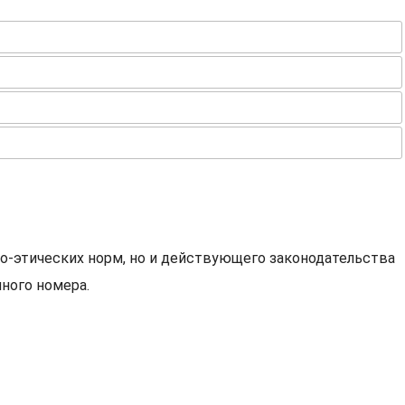
о-этических норм, но и действующего законодательства
ного номера.