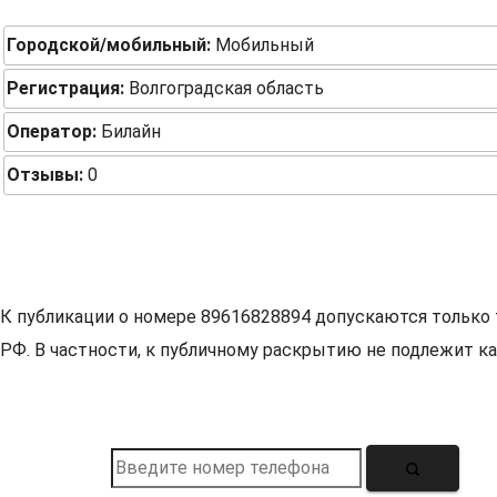
Городской/мобильный:
Мобильный
Регистрация:
Волгоградская область
Оператор:
Билайн
Отзывы:
0
К публикации о номере 89616828894 допускаются только 
РФ. В частности, к публичному раскрытию не подлежит ка