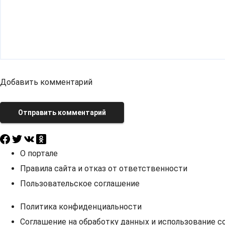
Добавить комментарий
Отправить комментарий
О портале
Правила сайта и отказ от ответственности
Пользовательское соглашение
Политика конфиденциальности
Соглашение на обработку данных и использование co