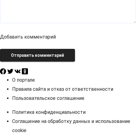
Добавить комментарий
Отправить комментарий
О портале
Правила сайта и отказ от ответственности
Пользовательское соглашение
Политика конфиденциальности
Соглашение на обработку данных и использование
cookie