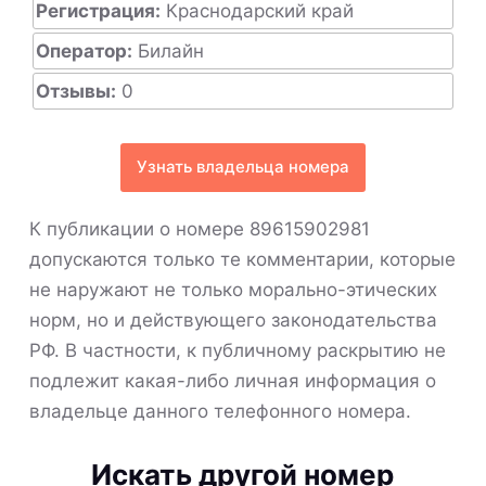
Регистрация:
Краснодарский край
Оператор:
Билайн
Отзывы:
0
Узнать владельца номера
К публикации о номере 89615902981
допускаются только те комментарии, которые
не наружают не только морально-этических
норм, но и действующего законодательства
РФ. В частности, к публичному раскрытию не
подлежит какая-либо личная информация о
владельце данного телефонного номера.
Искать другой номер