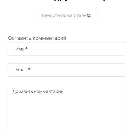
Оставить комментарий
Имя
*
Email
*
Добавить комментарий