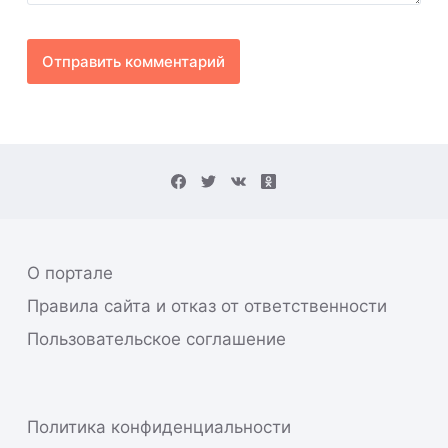
Отправить комментарий
О портале
Правила сайта и отказ от ответственности
Пользовательское соглашение
Политика конфиденциальности