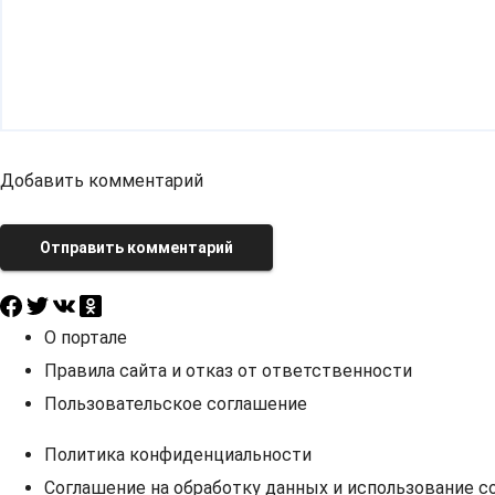
Добавить комментарий
Отправить комментарий
О портале
Правила сайта и отказ от ответственности
Пользовательское соглашение
Политика конфиденциальности
Соглашение на обработку данных и использование co