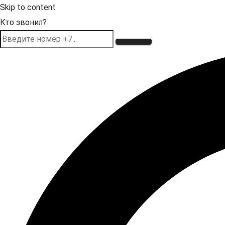
Skip to content
Кто звонил?