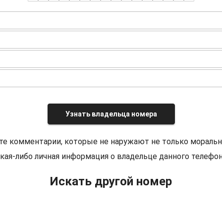
Узнать владельца номера
те комментарии, которые не наружают не только моральн
кая-либо личная информация о владельце данного телефон
Искать другой номер