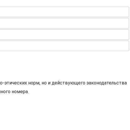
о-этических норм, но и действующего законодательства
ного номера.