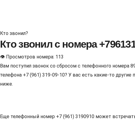
Кто звонил?
Кто звонил с номера +79613
👁 Просмотров номера: 113
Вам поступил звонок со сбросом с телефонного номера 8
телефона +7 (961) 319-09-10? У вас есть какие-то други
ниже.
Еще телефонный номер +7 (961) 3190910 может встречаться 