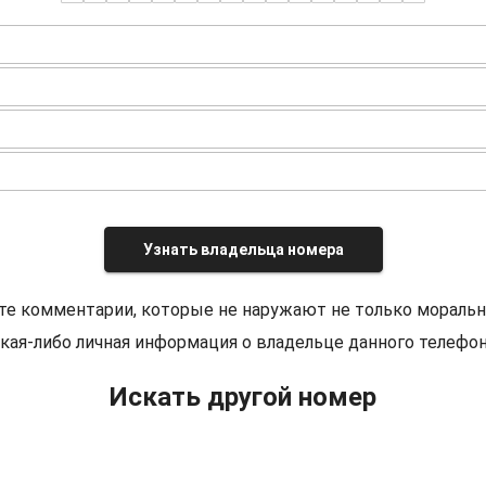
Узнать владельца номера
те комментарии, которые не наружают не только моральн
кая-либо личная информация о владельце данного телефон
Искать другой номер