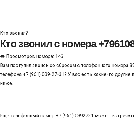
Кто звонил?
Кто звонил с номера +79610
👁 Просмотров номера: 146
Вам поступил звонок со сбросом с телефонного номера 8
телефона +7 (961) 089-27-31? У вас есть какие-то други
ниже.
Еще телефонный номер +7 (961) 0892731 может встречаться 