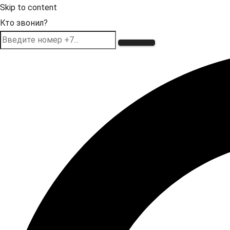
Skip to content
Кто звонил?