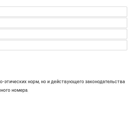
о-этических норм, но и действующего законодательства
ного номера.