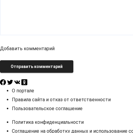
Добавить комментарий
Отправить комментарий
О портале
Правила сайта и отказ от ответственности
Пользовательское соглашение
Политика конфиденциальности
Соглашение на обработку данных и использование co