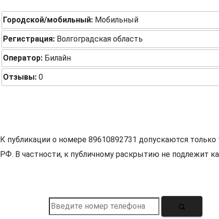
Городской/мобильный:
Мобильный
Регистрация:
Волгоградская область
Оператор:
Билайн
Отзывы:
0
К публикации о номере 89610892731 допускаются только 
РФ. В частности, к публичному раскрытию не подлежит ка