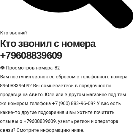
Кто звонил?
Кто звонил с номера
+79608839609
👁 Просмотров номера: 82
Вам поступил звонок со сбросом с телефонного номера
89608839609? Вы сомневаетесь в порядочности
продавца на Авито, Юле или в другом магазине под тем
же номером телефона +7 (960) 883-96-09? У вас есть
какие-то другие подозрения и вы хотите почитать
отзывы о +79608839609, узнать регион и оператора
связи? Смотрите информацию ниже.