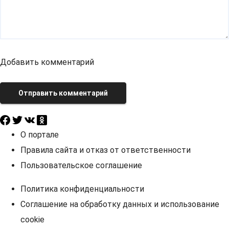
Добавить комментарий
Отправить комментарий
О портале
Правила сайта и отказ от ответственности
Пользовательское соглашение
Политика конфиденциальности
Соглашение на обработку данных и использование
cookie