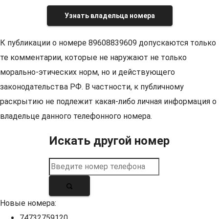
Узнать владельца номера
К публикации о номере 89608839609 допускаются только
те комментарии, которые не наружают не только
морально-этических норм, но и действующего
законодательства РФ. В частности, к публичному
раскрытию не подлежит какая-либо личная информация о
владельце данного телефонного номера.
Искать другой номер
Новые номера:
74732759120