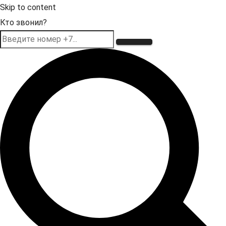
Skip to content
Кто звонил?