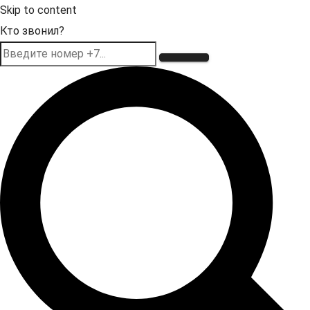
Skip to content
Кто звонил?