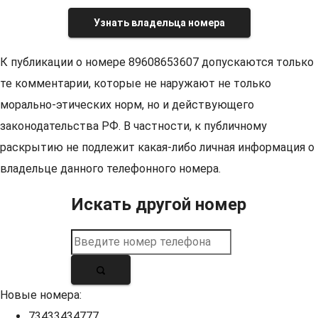
Узнать владельца номера
К публикации о номере 89608653607 допускаются только
те комментарии, которые не наружают не только
морально-этических норм, но и действующего
законодательства РФ. В частности, к публичному
раскрытию не подлежит какая-либо личная информация о
владельце данного телефонного номера.
Искать другой номер
Новые номера:
73433434777