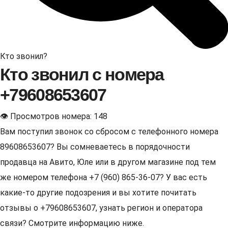
Кто звонил?
Кто звонил с номера
+79608653607
👁 Просмотров номера: 148
Вам поступил звонок со сбросом с телефонного номера
89608653607? Вы сомневаетесь в порядочности
продавца на Авито, Юле или в другом магазине под тем
же номером телефона +7 (960) 865-36-07? У вас есть
какие-то другие подозрения и вы хотите почитать
отзывы о +79608653607, узнать регион и оператора
связи? Смотрите информацию ниже.