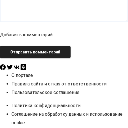
Добавить комментарий
Отправить комментарий
О портале
Правила сайта и отказ от ответственности
Пользовательское соглашение
Политика конфиденциальности
Соглашение на обработку данных и использование
cookie