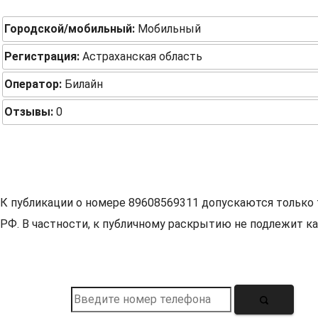
Городской/мобильный:
Мобильный
Регистрация:
Астраханская область
Оператор:
Билайн
Отзывы:
0
К публикации о номере 89608569311 допускаются только 
РФ. В частности, к публичному раскрытию не подлежит ка