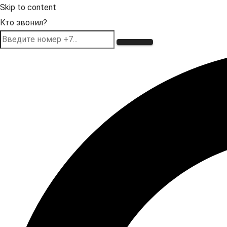
Skip to content
Кто звонил?