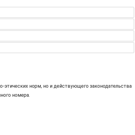
о-этических норм, но и действующего законодательства
ного номера.