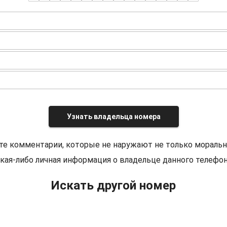
Узнать владельца номера
те комментарии, которые не наружают не только моральн
кая-либо личная информация о владельце данного телефон
Искать другой номер