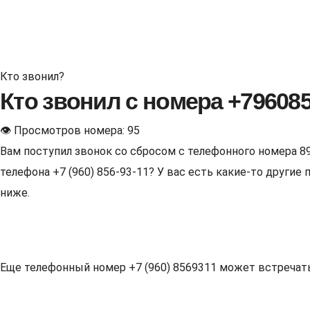
Кто звонил?
Кто звонил с номера +79608
👁 Просмотров номера: 95
Вам поступил звонок со сбросом с телефонного номера 8
телефона +7 (960) 856-93-11? У вас есть какие-то други
ниже.
Еще телефонный номер +7 (960) 8569311 может встречаться 