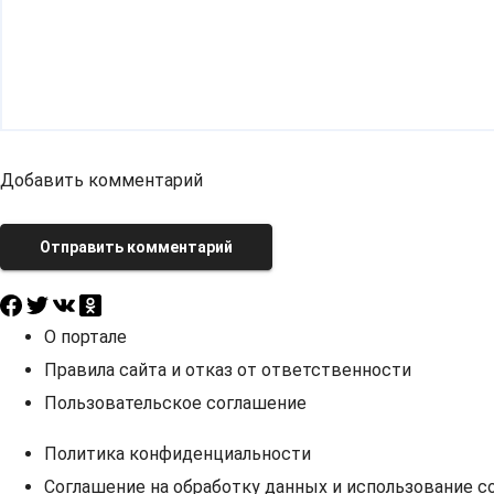
Добавить комментарий
Отправить комментарий
О портале
Правила сайта и отказ от ответственности
Пользовательское соглашение
Политика конфиденциальности
Соглашение на обработку данных и использование co