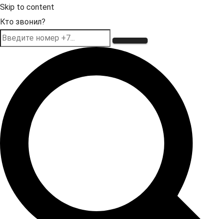
Skip to content
Кто звонил?