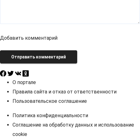
Добавить комментарий
Отправить комментарий
О портале
Правила сайта и отказ от ответственности
Пользовательское соглашение
Политика конфиденциальности
Соглашение на обработку данных и использование
cookie