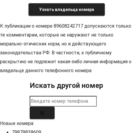
Узнать владельца номера
К публикации о номере 89608242717 допускаются только
те комментарии, которые не наружают не только
морально-этических норм, но и действующего
законодательства РФ. В частности, к публичному
раскрытию не подлежит какая-либо личная информация о
владельце данного телефонного номера.
Искать другой номер
Новые номера:
79879838609