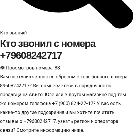
Кто звонил?
Кто звонил с номера
+79608242717
👁 Просмотров номера: 88
Вам поступил звонок со сбросом с телефонного номера
89608242717? Вы сомневаетесь в порядочности
продавца на Авито, Юле или в другом магазине под тем
же номером телефона +7 (960) 824-27-17? У вас есть
какие-то другие подозрения и вы хотите почитать
отзывы о +79608242717, узнать регион и оператора
связи? Смотрите информацию ниже.