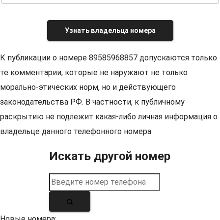
Узнать владельца номера
К публикации о номере 89585968857 допускаются только
те комментарии, которые не наружают не только
морально-этических норм, но и действующего
законодательства РФ. В частности, к публичному
раскрытию не подлежит какая-либо личная информация о
владельце данного телефонного номера.
Искать другой номер
Новые номера: