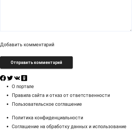
Добавить комментарий
Отправить комментарий
О портале
Правила сайта и отказ от ответственности
Пользовательское соглашение
Политика конфиденциальности
Соглашение на обработку данных и использование