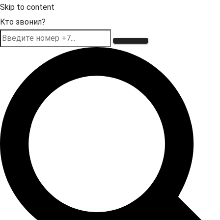
Skip to content
Кто звонил?