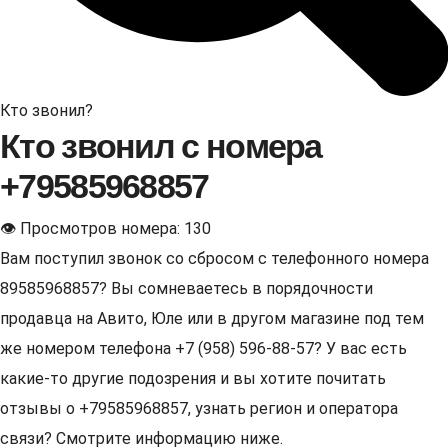
Кто звонил?
Кто звонил с номера
+79585968857
👁 Просмотров номера: 130
Вам поступил звонок со сбросом с телефонного номера
89585968857? Вы сомневаетесь в порядочности
продавца на Авито, Юле или в другом магазине под тем
же номером телефона +7 (958) 596-88-57? У вас есть
какие-то другие подозрения и вы хотите почитать
отзывы о +79585968857, узнать регион и оператора
связи? Смотрите информацию ниже.