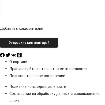
Добавить комментарий
Отправить комментарий
О портале
Правила сайта и отказ от ответственности
Пользовательское соглашение
Политика конфиденциальности
Соглашение на обработку данных и использование
cookie