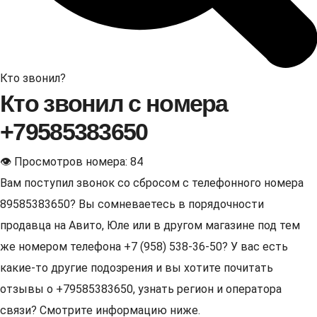
Кто звонил?
Кто звонил с номера
+79585383650
👁 Просмотров номера: 84
Вам поступил звонок со сбросом с телефонного номера
89585383650? Вы сомневаетесь в порядочности
продавца на Авито, Юле или в другом магазине под тем
же номером телефона +7 (958) 538-36-50? У вас есть
какие-то другие подозрения и вы хотите почитать
отзывы о +79585383650, узнать регион и оператора
связи? Смотрите информацию ниже.