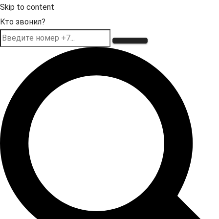
Skip to content
Кто звонил?