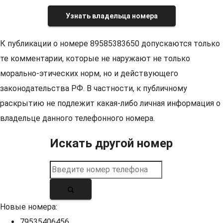
Узнать владельца номера
К публикации о номере 89585383650 допускаются только
те комментарии, которые не наружают не только
морально-этических норм, но и действующего
законодательства РФ. В частности, к публичному
раскрытию не подлежит какая-либо личная информация о
владельце данного телефонного номера.
Искать другой номер
Новые номера:
79535406456