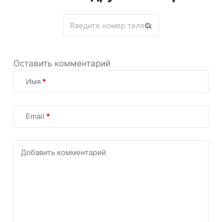
Оставить комментарий
Имя
*
Email
*
Добавить комментарий