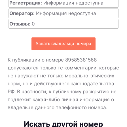
Регистрация:
Информация недоступна
Оператор:
Информация недоступна
Отзывы:
0
Узнать владельца номера
К публикации о номере 89585381568
допускаются только те комментарии, которые
не наружают не только морально-этических
норм, но и действующего законодательства
РФ. В частности, к публичному раскрытию не
подлежит какая-либо личная информация о
владельце данного телефонного номера.
Искать другой номер