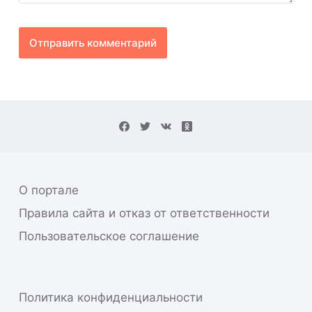
Отправить комментарий
О портале
Правила сайта и отказ от ответственности
Пользовательское соглашение
Политика конфиденциальности