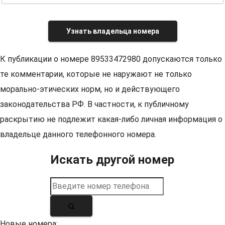
Узнать владельца номера
К публикации о номере 89533472980 допускаются только
те комментарии, которые не наружают не только
морально-этических норм, но и действующего
законодательства РФ. В частности, к публичному
раскрытию не подлежит какая-либо личная информация о
владельце данного телефонного номера.
Искать другой номер
Новые номера: