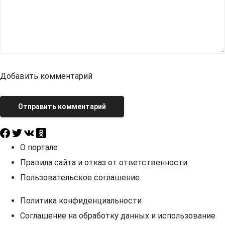
Добавить комментарий
Отправить комментарий
О портале
Правила сайта и отказ от ответственности
Пользовательское соглашение
Политика конфиденциальности
Соглашение на обработку данных и использование