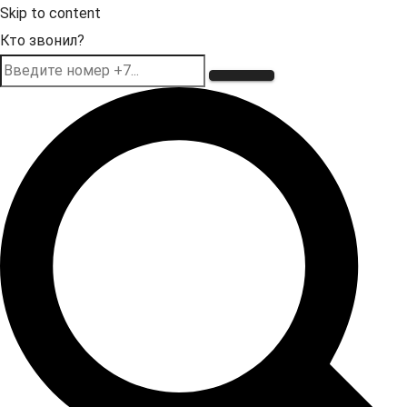
Skip to content
Кто звонил?