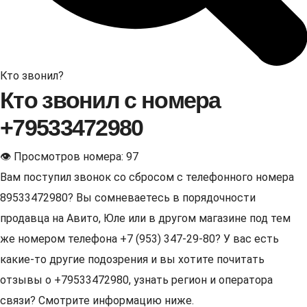
Кто звонил?
Кто звонил с номера
+79533472980
👁 Просмотров номера: 97
Вам поступил звонок со сбросом с телефонного номера
89533472980? Вы сомневаетесь в порядочности
продавца на Авито, Юле или в другом магазине под тем
же номером телефона +7 (953) 347-29-80? У вас есть
какие-то другие подозрения и вы хотите почитать
отзывы о +79533472980, узнать регион и оператора
связи? Смотрите информацию ниже.