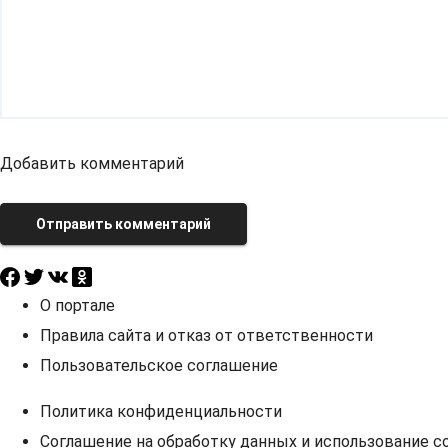
Добавить комментарий
Отправить комментарий
О портале
Правила сайта и отказ от ответственности
Пользовательское соглашение
Политика конфиденциальности
Соглашение на обработку данных и использование co