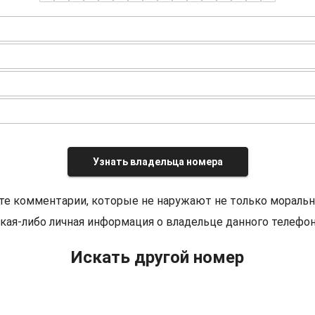
Узнать владельца номера
те комментарии, которые не наружают не только моральн
кая-либо личная информация о владельце данного телефон
Искать другой номер