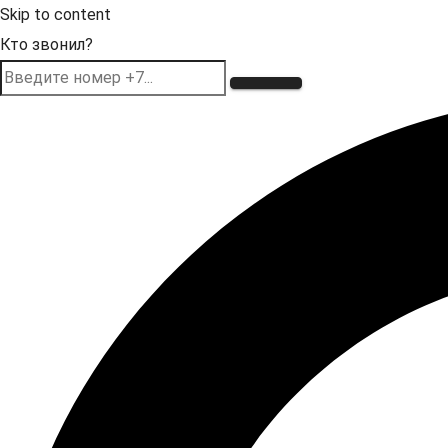
Skip to content
Кто звонил?