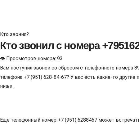
Кто звонил?
Кто звонил с номера +79516
👁 Просмотров номера: 93
Вам поступил звонок со сбросом с телефонного номера 8
телефона +7 (951) 628-84-67? У вас есть какие-то други
ниже.
Еще телефонный номер +7 (951) 6288467 может встречаться 