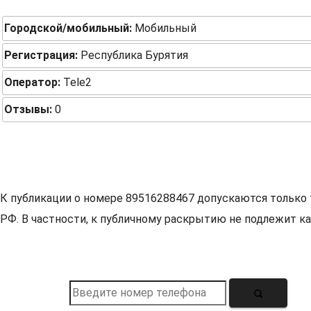
Городской/мобильный:
Мобильный
Регистрация:
Республика Бурятия
Оператор:
Tele2
Отзывы:
0
К публикации о номере 89516288467 допускаются только 
РФ. В частности, к публичному раскрытию не подлежит ка