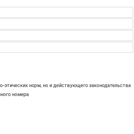
о-этических норм, но и действующего законодательства
ного номера.