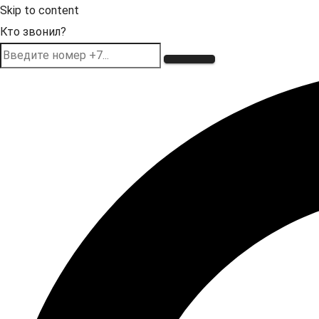
Skip to content
Кто звонил?