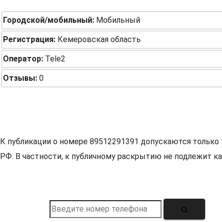
Городской/мобильный:
Мобильный
Регистрация:
Кемеровская область
Оператор:
Tele2
Отзывы:
0
К публикации о номере 89512291391 допускаются только 
РФ. В частности, к публичному раскрытию не подлежит ка