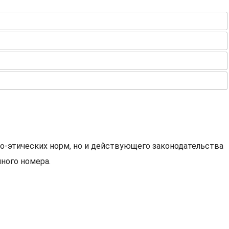
о-этических норм, но и действующего законодательства
ного номера.