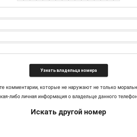
Узнать владельца номера
те комментарии, которые не наружают не только моральн
кая-либо личная информация о владельце данного телефон
Искать другой номер