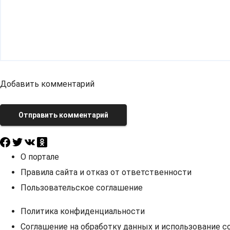
Добавить комментарий
Отправить комментарий
О портале
Правила сайта и отказ от ответственности
Пользовательское соглашение
Политика конфиденциальности
Соглашение на обработку данных и использование co