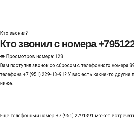
Кто звонил?
Кто звонил с номера +79512
👁 Просмотров номера: 128
Вам поступил звонок со сбросом с телефонного номера 8
телефона +7 (951) 229-13-91? У вас есть какие-то други
ниже.
Еще телефонный номер +7 (951) 2291391 может встречаться 