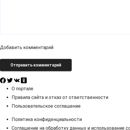
Добавить комментарий
Отправить комментарий
О портале
Правила сайта и отказ от ответственности
Пользовательское соглашение
Политика конфиденциальности
Соглашение на обработку данных и использование co