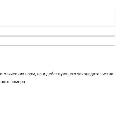
о-этических норм, но и действующего законодательства
ного номера.