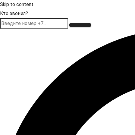
Skip to content
Кто звонил?