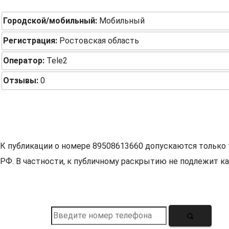
Городской/мобильный:
Мобильный
Регистрация:
Ростовская область
Оператор:
Tele2
Отзывы:
0
К публикации о номере 89508613660 допускаются только 
РФ. В частности, к публичному раскрытию не подлежит ка