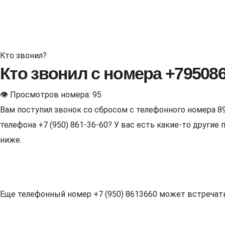
Кто звонил?
Кто звонил с номера +79508
👁 Просмотров номера: 95
Вам поступил звонок со сбросом с телефонного номера 8
телефона +7 (950) 861-36-60? У вас есть какие-то други
ниже.
Еще телефонный номер +7 (950) 8613660 может встречаться 