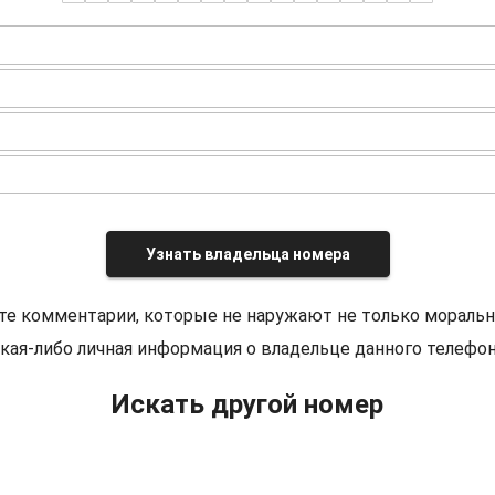
Узнать владельца номера
те комментарии, которые не наружают не только моральн
кая-либо личная информация о владельце данного телефон
Искать другой номер