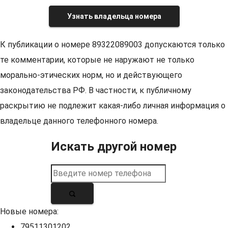
Узнать владельца номера
К публикации о номере 89322089003 допускаются только
те комментарии, которые не наружают не только
морально-этических норм, но и действующего
законодательства РФ. В частности, к публичному
раскрытию не подлежит какая-либо личная информация о
владельце данного телефонного номера.
Искать другой номер
Новые номера:
79511301202