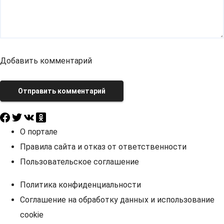
Добавить комментарий
Отправить комментарий
О портале
Правила сайта и отказ от ответственности
Пользовательское соглашение
Политика конфиденциальности
Соглашение на обработку данных и использование
cookie