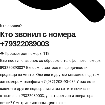
Кто звонил?
Кто звонил с номера
+79322089003
👁 Просмотров номера: 118
Вам поступил звонок со сбросом с телефонного номера
89322089003? Вы сомневаетесь в порядочности
продавца на Авито, Юле или в другом магазине под тем
же номером телефона +7 (932) 208-90-03? У вас есть
какие-то другие подозрения и вы хотите почитать
отзывы о +79322089003, узнать регион и оператора
связи? Смотрите информацию ниже.