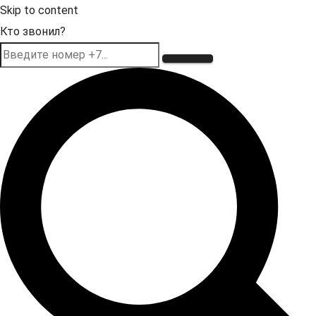
Skip to content
Кто звонил?