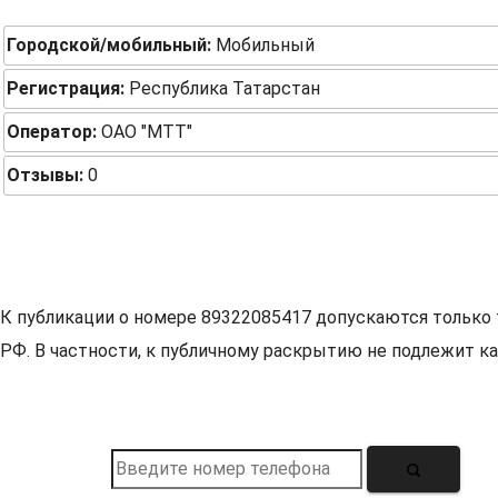
Городской/мобильный:
Мобильный
Регистрация:
Республика Татарстан
Оператор:
ОАО "МТТ"
Отзывы:
0
К публикации о номере 89322085417 допускаются только 
РФ. В частности, к публичному раскрытию не подлежит ка