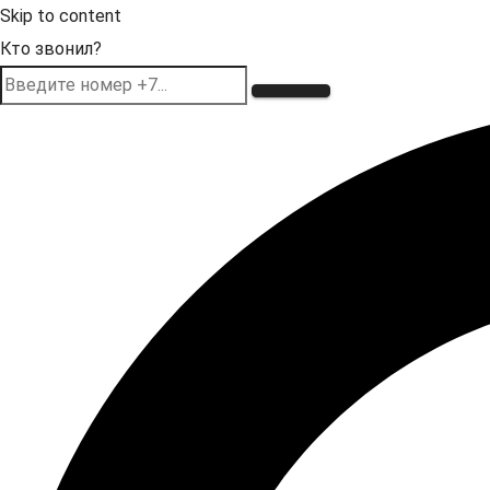
Skip to content
Кто звонил?