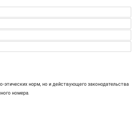
о-этических норм, но и действующего законодательства
ного номера.