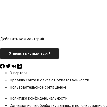
Добавить комментарий
Отправить комментарий
О портале
Правила сайта и отказ от ответственности
Пользовательское соглашение
Политика конфиденциальности
Соглашение на обработку данных и использование co