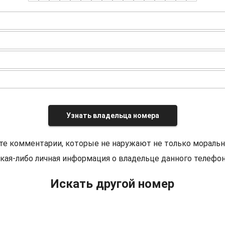
Узнать владельца номера
те комментарии, которые не наружают не только моральн
кая-либо личная информация о владельце данного телефон
Искать другой номер