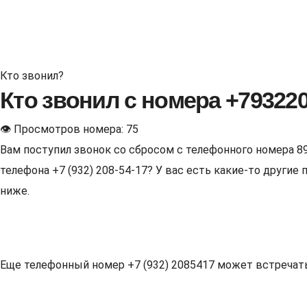
Кто звонил?
Кто звонил с номера +79322
👁 Просмотров номера: 75
Вам поступил звонок со сбросом с телефонного номера 8
телефона +7 (932) 208-54-17? У вас есть какие-то други
ниже.
Еще телефонный номер +7 (932) 2085417 может встречаться 