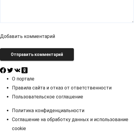
Добавить комментарий
Отправить комментарий
О портале
Правила сайта и отказ от ответственности
Пользовательское соглашение
Политика конфиденциальности
Соглашение на обработку данных и использование
cookie