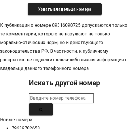
Узнать владельца номера
К публикации о номере 89316098725 допускаются только
те комментарии, которые не наружают не только
морально-этических норм, но и действующего
законодательства РФ. В частности, к публичному
раскрытию не подлежит какая-либо личная информация о
владельце данного телефонного номера.
Искать другой номер
Новые номера:
79639782653