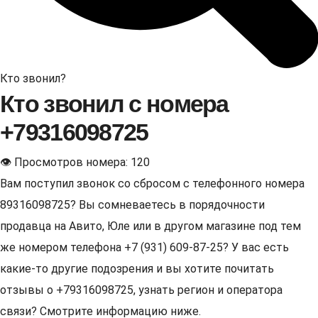
Кто звонил?
Кто звонил с номера
+79316098725
👁 Просмотров номера: 120
Вам поступил звонок со сбросом с телефонного номера
89316098725? Вы сомневаетесь в порядочности
продавца на Авито, Юле или в другом магазине под тем
же номером телефона +7 (931) 609-87-25? У вас есть
какие-то другие подозрения и вы хотите почитать
отзывы о +79316098725, узнать регион и оператора
связи? Смотрите информацию ниже.