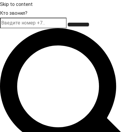
Skip to content
Кто звонил?