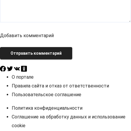
Добавить комментарий
Отправить комментарий
О портале
Правила сайта и отказ от ответственности
Пользовательское соглашение
Политика конфиденциальности
Соглашение на обработку данных и использование
cookie