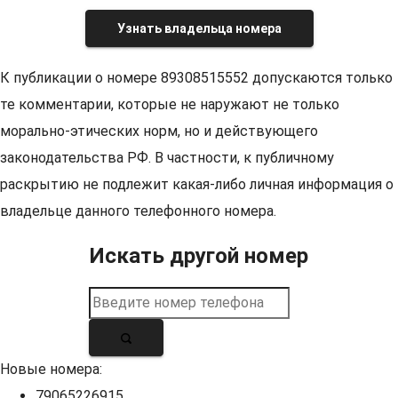
Узнать владельца номера
К публикации о номере 89308515552 допускаются только
те комментарии, которые не наружают не только
морально-этических норм, но и действующего
законодательства РФ. В частности, к публичному
раскрытию не подлежит какая-либо личная информация о
владельце данного телефонного номера.
Искать другой номер
Новые номера:
79065226915