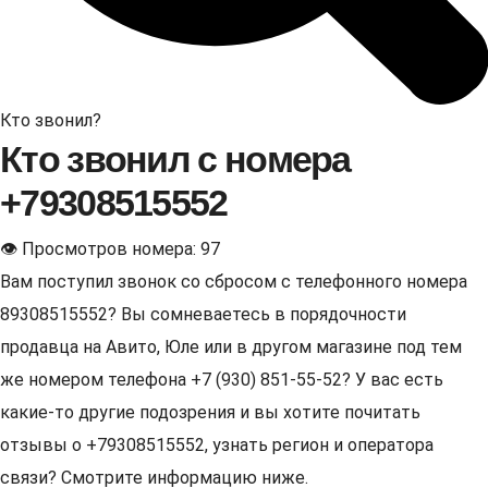
Кто звонил?
Кто звонил с номера
+79308515552
👁 Просмотров номера: 97
Вам поступил звонок со сбросом с телефонного номера
89308515552? Вы сомневаетесь в порядочности
продавца на Авито, Юле или в другом магазине под тем
же номером телефона +7 (930) 851-55-52? У вас есть
какие-то другие подозрения и вы хотите почитать
отзывы о +79308515552, узнать регион и оператора
связи? Смотрите информацию ниже.