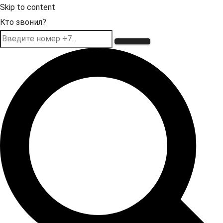
Skip to content
Кто звонил?