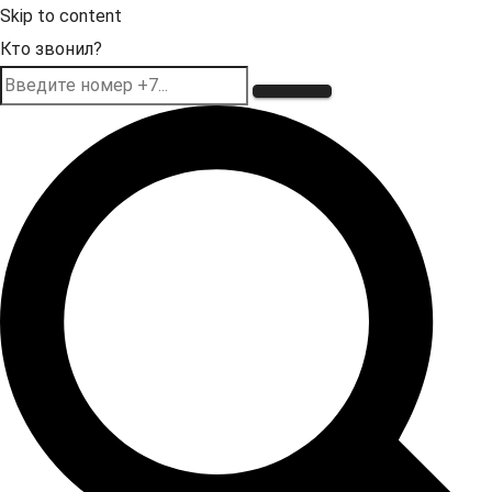
Skip to content
Кто звонил?