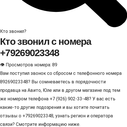
Кто звонил?
Кто звонил с номера
+79269023348
👁 Просмотров номера: 89
Вам поступил звонок со сбросом с телефонного номера
89269023348? Вы сомневаетесь в порядочности
продавца на Авито, Юле или в другом магазине под тем
же номером телефона +7 (926) 902-33-48? У вас есть
какие-то другие подозрения и вы хотите почитать
отзывы о +79269023348, узнать регион и оператора
связи? Смотрите информацию ниже.