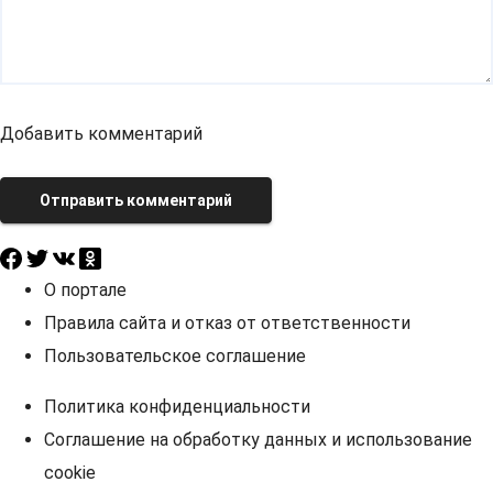
Добавить комментарий
Отправить комментарий
О портале
Правила сайта и отказ от ответственности
Пользовательское соглашение
Политика конфиденциальности
Соглашение на обработку данных и использование
cookie