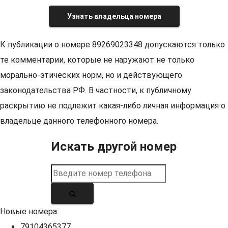
Узнать владельца номера
К публикации о номере 89269023348 допускаются только
те комментарии, которые не наружают не только
морально-этических норм, но и действующего
законодательства РФ. В частности, к публичному
раскрытию не подлежит какая-либо личная информация о
владельце данного телефонного номера.
Искать другой номер
Новые номера:
79104365377