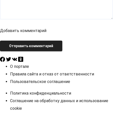
Добавить комментарий
Отправить комментарий
О портале
Правила сайта и отказ от ответственности
Пользовательское соглашение
Политика конфиденциальности
Соглашение на обработку данных и использование
cookie