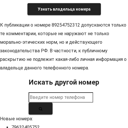
Узнать владельца номера
К публикации о номере 89254752312 допускаются только
те комментарии, которые не наружают не только
морально-этических норм, но и действующего
законодательства РФ. В частности, к публичному
раскрытию не подлежит какая-либо личная информация о
владельце данного телефонного номера.
Искать другой номер
Новые номера:
79632405752