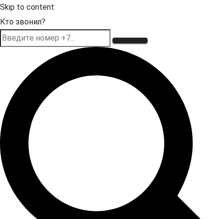
Skip to content
Кто звонил?