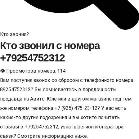
Кто звонил?
Кто звонил с номера
+79254752312
👁 Просмотров номера: 114
Вам поступил звонок со сбросом с телефонного номера
89254752312? Вы сомневаетесь в порядочности
продавца на Авито, Юле или в другом магазине под тем
же номером телефона +7 (925) 475-23-12? У вас есть
какие-то другие подозрения и вы хотите почитать
отзывы о +79254752312, узнать регион и оператора
связи? Смотрите информацию ниже.