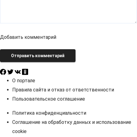
Добавить комментарий
Отправить комментарий
О портале
Правила сайта и отказ от ответственности
Пользовательское соглашение
Политика конфиденциальности
Соглашение на обработку данных и использование
cookie