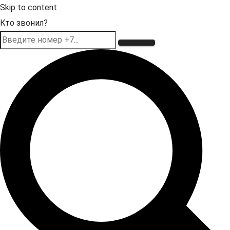
Skip to content
Кто звонил?