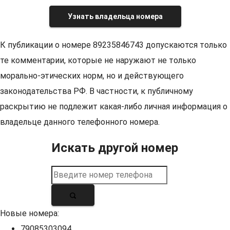
Узнать владельца номера
К публикации о номере 89235846743 допускаются только
те комментарии, которые не наружают не только
морально-этических норм, но и действующего
законодательства РФ. В частности, к публичному
раскрытию не подлежит какая-либо личная информация о
владельце данного телефонного номера.
Искать другой номер
Новые номера:
79085303094