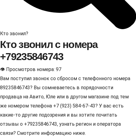
Кто звонил?
Кто звонил с номера
+79235846743
👁 Просмотров номера: 97
Вам поступил звонок со сбросом с телефонного номера
89235846743? Вы сомневаетесь в порядочности
продавца на Авито, Юле или в другом магазине под тем
же номером телефона +7 (923) 584-67-43? У вас есть
какие-то другие подозрения и вы хотите почитать
отзывы о +79235846743, узнать регион и оператора
связи? Смотрите информацию ниже.