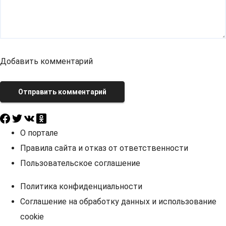
Добавить комментарий
Отправить комментарий
О портале
Правила сайта и отказ от ответственности
Пользовательское соглашение
Политика конфиденциальности
Соглашение на обработку данных и использование
cookie