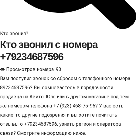
Кто звонил?
Кто звонил с номера
+79234687596
👁 Просмотров номера: 93
Вам поступил звонок со сбросом с телефонного номера
89234687596? Вы сомневаетесь в порядочности
продавца на Авито, Юле или в другом магазине под тем
же номером телефона +7 (923) 468-75-96? У вас есть
какие-то другие подозрения и вы хотите почитать
отзывы о +79234687596, узнать регион и оператора
связи? Смотрите информацию ниже.