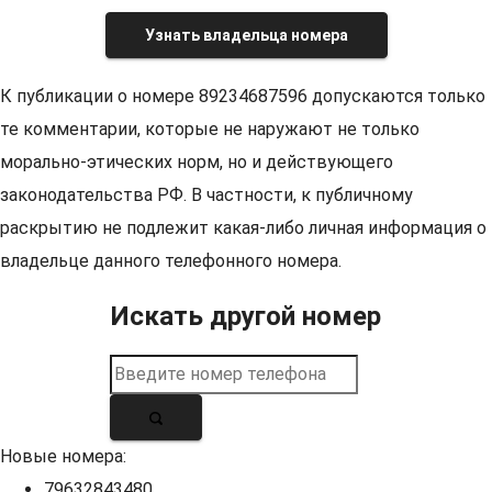
Узнать владельца номера
К публикации о номере 89234687596 допускаются только
те комментарии, которые не наружают не только
морально-этических норм, но и действующего
законодательства РФ. В частности, к публичному
раскрытию не подлежит какая-либо личная информация о
владельце данного телефонного номера.
Искать другой номер
Новые номера:
79632843480