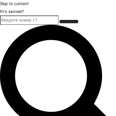
Skip to content
Кто звонил?