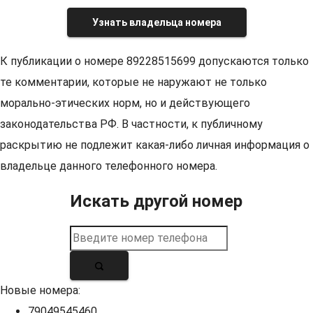
Узнать владельца номера
К публикации о номере 89228515699 допускаются только
те комментарии, которые не наружают не только
морально-этических норм, но и действующего
законодательства РФ. В частности, к публичному
раскрытию не подлежит какая-либо личная информация о
владельце данного телефонного номера.
Искать другой номер
Новые номера:
79049545460