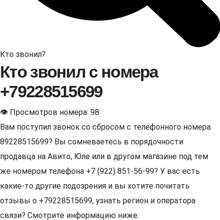
Кто звонил?
Кто звонил с номера
+79228515699
👁 Просмотров номера: 98
Вам поступил звонок со сбросом с телефонного номера
89228515699? Вы сомневаетесь в порядочности
продавца на Авито, Юле или в другом магазине под тем
же номером телефона +7 (922) 851-56-99? У вас есть
какие-то другие подозрения и вы хотите почитать
отзывы о +79228515699, узнать регион и оператора
связи? Смотрите информацию ниже.