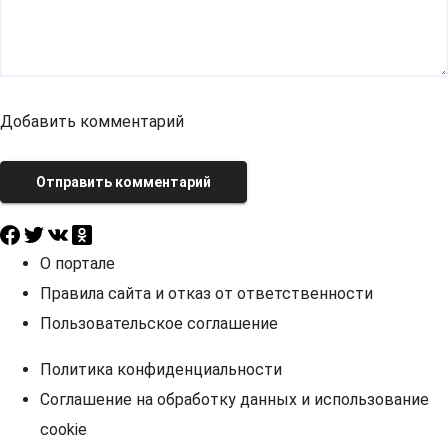
Добавить комментарий
Отправить комментарий
О портале
Правила сайта и отказ от ответственности
Пользовательское соглашение
Политика конфиденциальности
Соглашение на обработку данных и использование
cookie