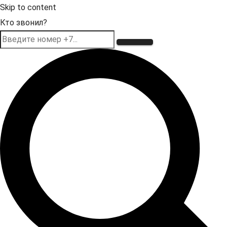
Skip to content
Кто звонил?